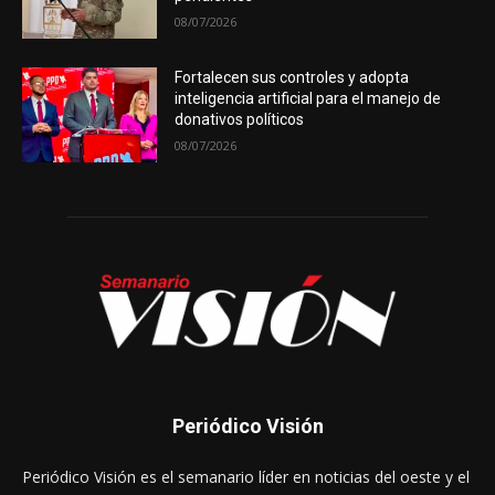
08/07/2026
Fortalecen sus controles y adopta
inteligencia artificial para el manejo de
donativos políticos
08/07/2026
Periódico Visión
Periódico Visión es el semanario líder en noticias del oeste y el