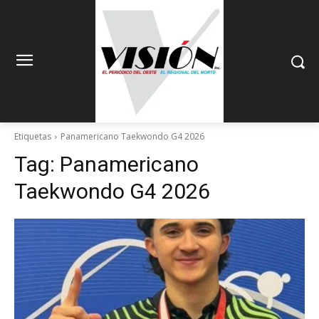
Etiquetas
Panamericano Taekwondo G4 2026
Tag:
Panamericano
Taekwondo G4 2026