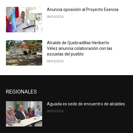
Anuncia oposición al Proyecto Esencia
08/05/2026
Alcalde de Quebradillas Heriberto
Vélez anuncia colaboración con las
escuelas del pueblo
08/05/2026
REGIONALES
Aguada es sede de encuentro de alcaldes
08/05/2026