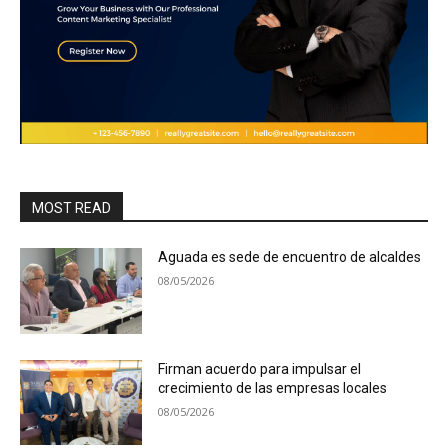
MOST READ
Aguada es sede de encuentro de alcaldes
08/05/2026
Firman acuerdo para impulsar el
crecimiento de las empresas locales
08/05/2026