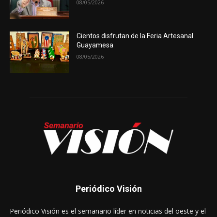
08/05/2026
Cientos disfrutan de la Feria Artesanal
Guayamesa
08/05/2026
Periódico Visión
Periódico Visión es el semanario líder en noticias del oeste y el