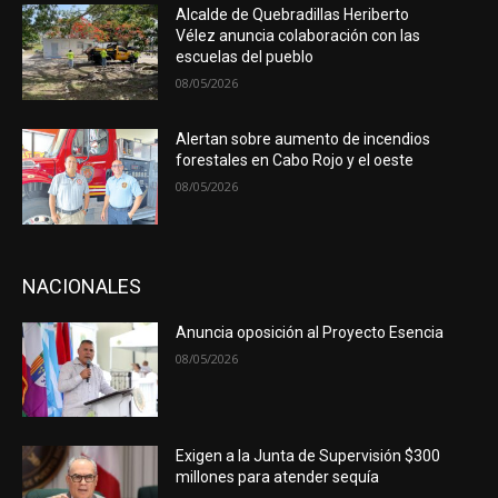
Alcalde de Quebradillas Heriberto
Vélez anuncia colaboración con las
escuelas del pueblo
08/05/2026
Alertan sobre aumento de incendios
forestales en Cabo Rojo y el oeste
08/05/2026
NACIONALES
Anuncia oposición al Proyecto Esencia
08/05/2026
Exigen a la Junta de Supervisión $300
millones para atender sequía