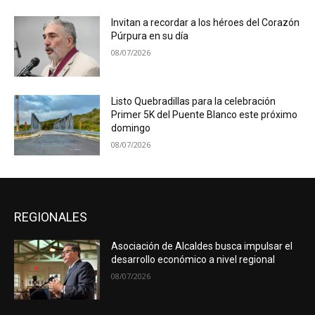
Invitan a recordar a los héroes del Corazón
Púrpura en su día
08/07/2026
Listo Quebradillas para la celebración
Primer 5K del Puente Blanco este próximo
domingo
08/07/2026
REGIONALES
Asociación de Alcaldes busca impulsar el
desarrollo económico a nivel regional
08/07/2026