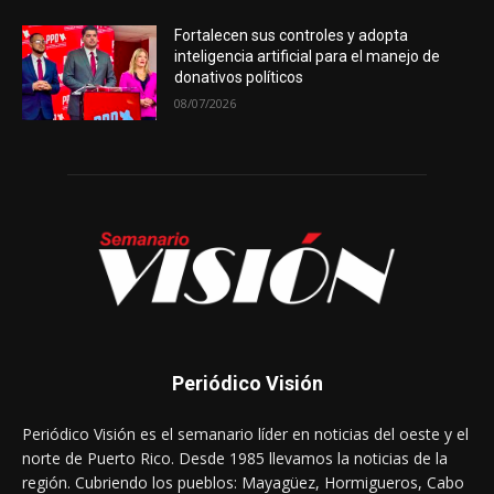
Fortalecen sus controles y adopta
inteligencia artificial para el manejo de
donativos políticos
08/07/2026
Periódico Visión
Periódico Visión es el semanario líder en noticias del oeste y el
norte de Puerto Rico. Desde 1985 llevamos la noticias de la
región. Cubriendo los pueblos: Mayagüez, Hormigueros, Cabo