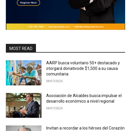
MOST READ
AARP busca voluntario 50+ destacado y
otorgará donativode $1,500 a su causa
comunitaria
08/07/2026
Asociación de Alcaldes busca impulsar el
desarrollo económico a nivel regional
08/07/2026
Invitan a recordar a los héroes del Corazón