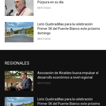
Púrpura en su día
08/07/2026
Listo Quebradillas para la celebración
Primer 5K del Puente Blanco este próximo
domingo
08/07/2026
REGIONALES
Asociación de Alcaldes busca impulsar el
desarrollo económico a nivel regional
08/07/2026
Listo Quebradillas para la celebración
Primer 5K del Puente Blanco este próximo