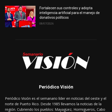
Fortalecen sus controles y adopta
inteligencia artificial para el manejo de
donativos políticos
08/07/2026
Periódico Visión
Periódico Visión es el semanario líder en noticias del oeste y el
norte de Puerto Rico. Desde 1985 llevamos la noticias de la
región. Cubriendo los pueblos: Mayagüez, Hormigueros, Cabo