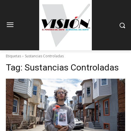
Etiquetas
Sustancias Controladas
Tag:
Sustancias Controladas