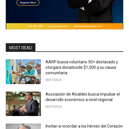
MOST READ
AARP busca voluntario 50+ destacado y
otorgará donativode $1,500 a su causa
comunitaria
08/07/2026
Asociación de Alcaldes busca impulsar el
desarrollo económico a nivel regional
08/07/2026
Invitan a recordar a los héroes del Corazón