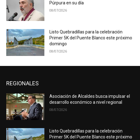
Púrpura en su día
08/07/2026
Listo Quebradillas para la celebración
Primer 5K del Puente Blanco este próximo
domingo
08/07/2026
REGIONALES
Asociación de Alcaldes busca impulsar el
desarrollo económico a nivel regional
08/07/2026
Listo Quebradillas para la celebración
Primer 5K del Puente Blanco este próximo