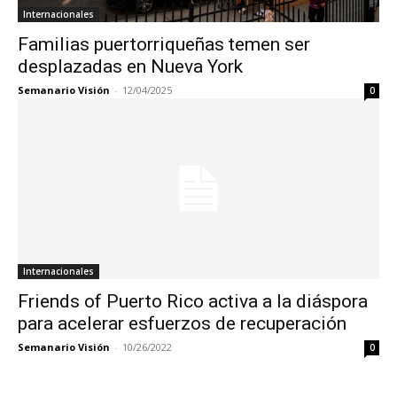
Internacionales
Familias puertorriqueñas temen ser
desplazadas en Nueva York
Semanario Visión
-
12/04/2025
0
Internacionales
Friends of Puerto Rico activa a la diáspora
para acelerar esfuerzos de recuperación
Semanario Visión
-
10/26/2022
0