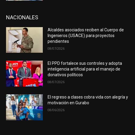
NACIONALES
Alcaldes asociados reciben al Cuerpo de
Ingenieros (USACE) para proyectos
pendientes
08/07/2026
El PPD fortalece sus controles y adopta
inteligencia artificial para el manejo de
donativos políticos
08/07/2026
El regreso a clases cobra vida con alegría y
motivación en Gurabo
08/06/2026