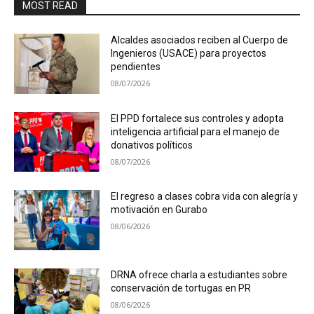
MOST READ
Alcaldes asociados reciben al Cuerpo de
Ingenieros (USACE) para proyectos
pendientes
08/07/2026
El PPD fortalece sus controles y adopta
inteligencia artificial para el manejo de
donativos políticos
08/07/2026
El regreso a clases cobra vida con alegría y
motivación en Gurabo
08/06/2026
DRNA ofrece charla a estudiantes sobre
conservación de tortugas en PR
08/06/2026