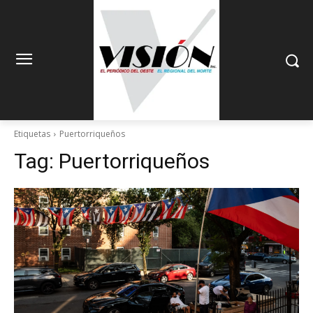
Etiquetas
Puertorriqueños
Tag:
Puertorriqueños