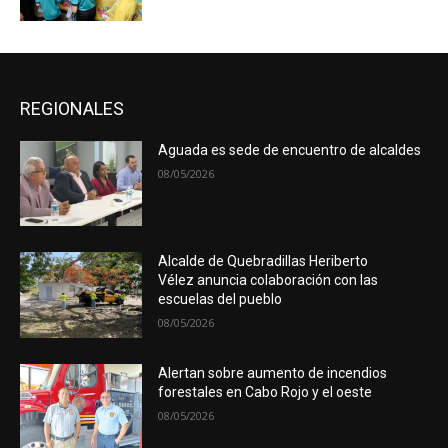
REGIONALES
Aguada es sede de encuentro de alcaldes
08/05/2026
Alcalde de Quebradillas Heriberto
Vélez anuncia colaboración con las
escuelas del pueblo
08/05/2026
Alertan sobre aumento de incendios
forestales en Cabo Rojo y el oeste
08/05/2026