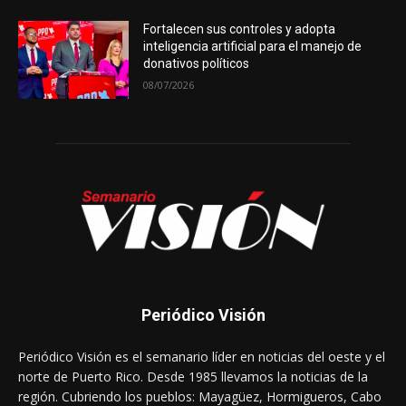
Fortalecen sus controles y adopta
inteligencia artificial para el manejo de
donativos políticos
08/07/2026
Periódico Visión
Periódico Visión es el semanario líder en noticias del oeste y el
norte de Puerto Rico. Desde 1985 llevamos la noticias de la
región. Cubriendo los pueblos: Mayagüez, Hormigueros, Cabo