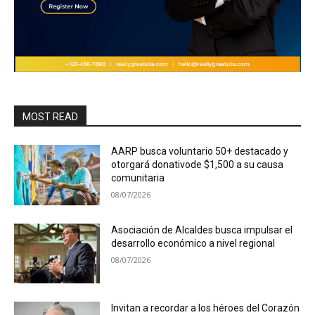
MOST READ
AARP busca voluntario 50+ destacado y
otorgará donativode $1,500 a su causa
comunitaria
08/07/2026
Asociación de Alcaldes busca impulsar el
desarrollo económico a nivel regional
08/07/2026
Invitan a recordar a los héroes del Corazón