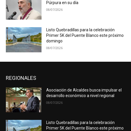
Púrpura en su día
08/07/2026
Listo Quebradillas para la celebración
Primer 5K del Puente Blanco este próximo
domingo
08/07/2026
REGIONALES
Asociación de Alcaldes busca impulsar el
desarrollo económico a nivel regional
08/07/2026
Listo Quebradillas para la celebración
Primer 5K del Puente Blanco este próximo