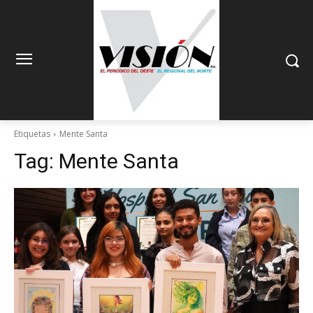
Etiquetas
Mente Santa
Tag:
Mente Santa