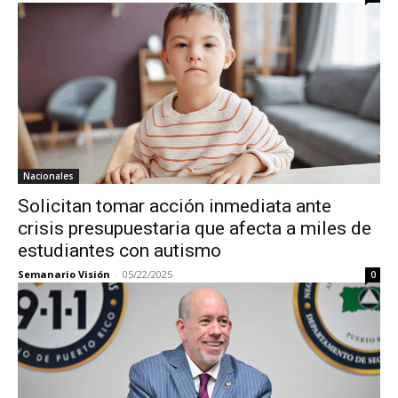
Nacionales
Solicitan tomar acción inmediata ante
crisis presupuestaria que afecta a miles de
estudiantes con autismo
Semanario Visión
-
05/22/2025
0