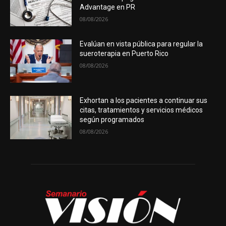
Advantage en PR
08/08/2026
Evalúan en vista pública para regular la
sueroterapia en Puerto Rico
08/08/2026
Exhortan a los pacientes a continuar sus
citas, tratamientos y servicios médicos
según programados
08/08/2026