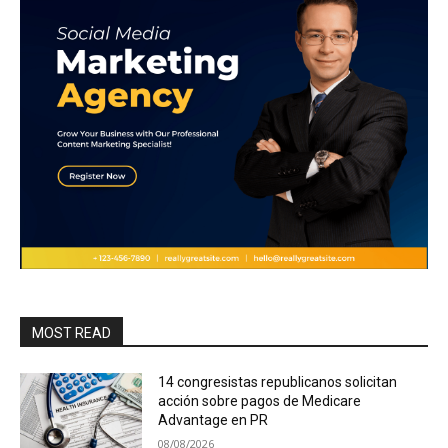
MOST READ
14 congresistas republicanos solicitan
acción sobre pagos de Medicare
Advantage en PR
08/08/2026