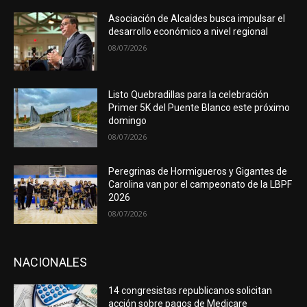
Asociación de Alcaldes busca impulsar el
desarrollo económico a nivel regional
08/07/2026
Listo Quebradillas para la celebración
Primer 5K del Puente Blanco este próximo
domingo
08/07/2026
Peregrinas de Hormigueros y Gigantes de
Carolina van por el campeonato de la LBPF
2026
08/07/2026
NACIONALES
14 congresistas republicanos solicitan
acción sobre pagos de Medicare