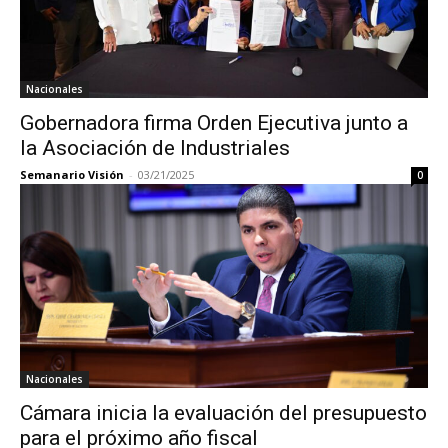
Nacionales
Gobernadora firma Orden Ejecutiva junto a
la Asociación de Industriales
Semanario Visión
-
03/21/2025
0
Nacionales
Cámara inicia la evaluación del presupuesto
para el próximo año fiscal