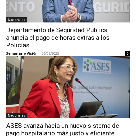
Nacionales
Departamento de Seguridad Pública
anuncia el pago de horas extras a los
Policías
Semanario Visión
-
05/09/2025
0
Nacionales
ASES avanza hacia un nuevo sistema de
pago hospitalario más justo y eficiente