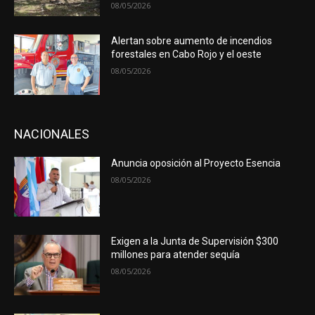
08/05/2026
Alertan sobre aumento de incendios
forestales en Cabo Rojo y el oeste
08/05/2026
NACIONALES
Anuncia oposición al Proyecto Esencia
08/05/2026
Exigen a la Junta de Supervisión $300
millones para atender sequía
08/05/2026