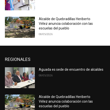
Alcalde de Quebradillas Heriberto
Vélez anuncia colaboración con las
escuelas del pueblo
08/05/2026
REGIONALES
Aguada es sede de encuentro de alcaldes
08/05/2026
Alcalde de Quebradillas Heriberto
Vélez anuncia colaboración con las
escuelas del pueblo