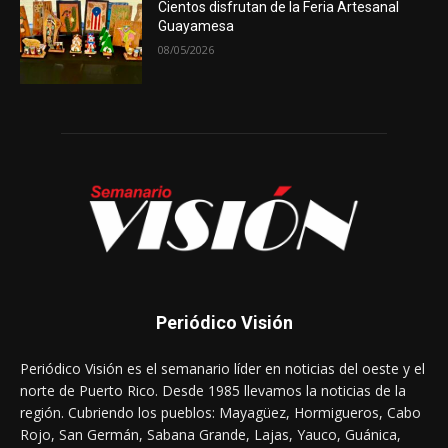
Cientos disfrutan de la Feria Artesanal
Guayamesa
08/05/2026
Periódico Visión
Periódico Visión es el semanario líder en noticias del oeste y el
norte de Puerto Rico. Desde 1985 llevamos la noticias de la
región. Cubriendo los pueblos: Mayagüez, Hormigueros, Cabo
Rojo, San Germán, Sabana Grande, Lajas, Yauco, Guánica,