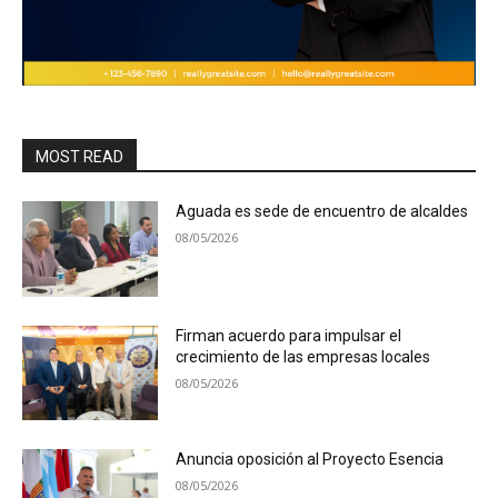
MOST READ
Aguada es sede de encuentro de alcaldes
08/05/2026
Firman acuerdo para impulsar el
crecimiento de las empresas locales
08/05/2026
Anuncia oposición al Proyecto Esencia
08/05/2026