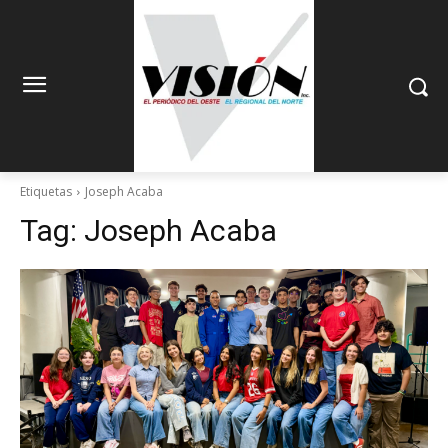
Etiquetas
Joseph Acaba
Tag:
Joseph Acaba