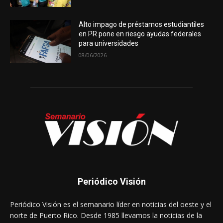
Alto impago de préstamos estudiantiles
en PR pone en riesgo ayudas federales
para universidades
08/06/2026
Periódico Visión
Periódico Visión es el semanario líder en noticias del oeste y el
norte de Puerto Rico. Desde 1985 llevamos la noticias de la