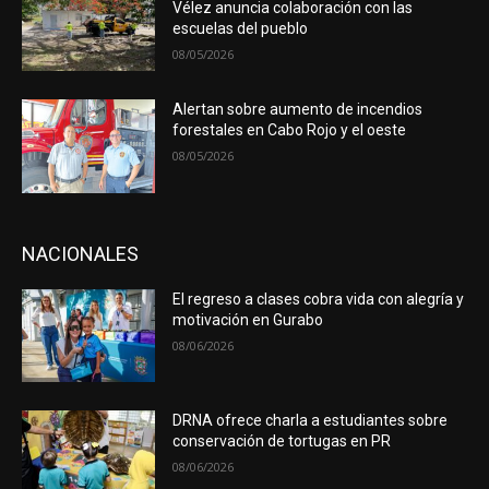
Vélez anuncia colaboración con las
escuelas del pueblo
08/05/2026
Alertan sobre aumento de incendios
forestales en Cabo Rojo y el oeste
08/05/2026
NACIONALES
El regreso a clases cobra vida con alegría y
motivación en Gurabo
08/06/2026
DRNA ofrece charla a estudiantes sobre
conservación de tortugas en PR
08/06/2026