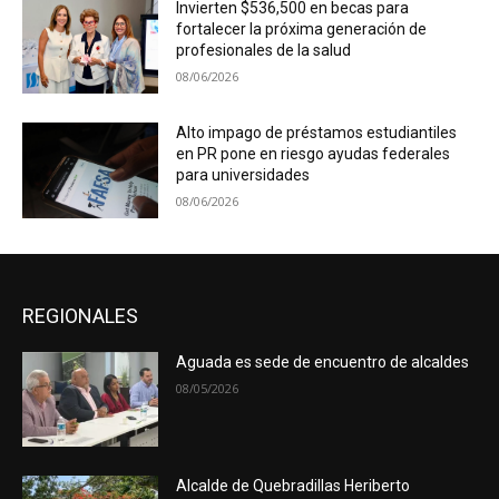
Invierten $536,500 en becas para
fortalecer la próxima generación de
profesionales de la salud
08/06/2026
Alto impago de préstamos estudiantiles
en PR pone en riesgo ayudas federales
para universidades
08/06/2026
REGIONALES
Aguada es sede de encuentro de alcaldes
08/05/2026
Alcalde de Quebradillas Heriberto