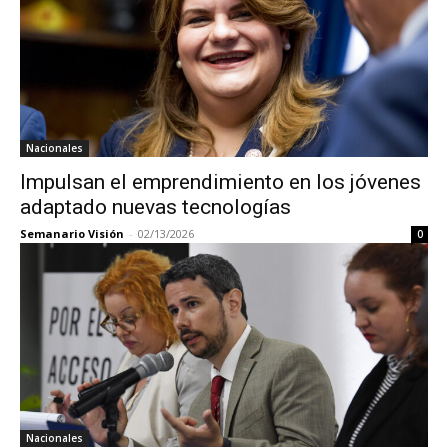
Nacionales
Impulsan el emprendimiento en los jóvenes
adaptado nuevas tecnologías
Semanario Visión
-
02/13/2026
0
Nacionales