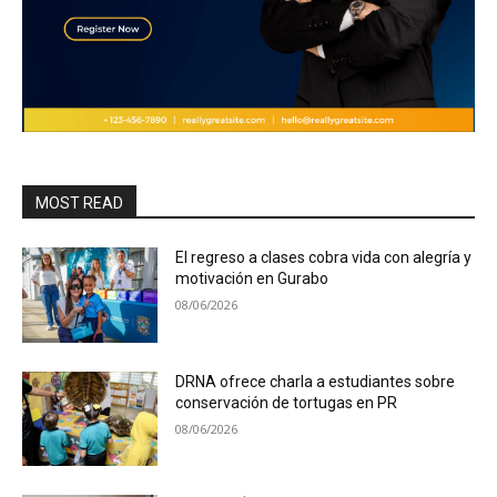
MOST READ
El regreso a clases cobra vida con alegría y
motivación en Gurabo
08/06/2026
DRNA ofrece charla a estudiantes sobre
conservación de tortugas en PR
08/06/2026