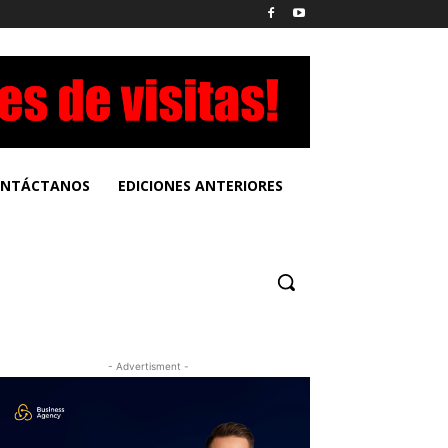
NTÁCTANOS
EDICIONES ANTERIORES
- Advertisment -