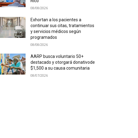
Rico
08/08/2026
Exhortan a los pacientes a
continuar sus citas, tratamientos
y servicios médicos según
programados
08/08/2026
AARP busca voluntario 50+
destacado y otorgará donativode
$1,500 a su causa comunitaria
08/07/2026