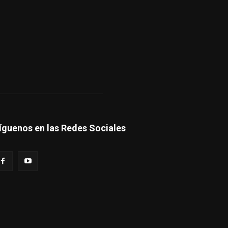
íguenos en las Redes Sociales