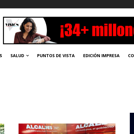
S
SALUD
PUNTOS DE VISTA
EDICIÓN IMPRESA
CO