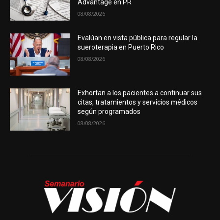
Advantage en PR
08/08/2026
Evalúan en vista pública para regular la
sueroterapia en Puerto Rico
08/08/2026
Exhortan a los pacientes a continuar sus
citas, tratamientos y servicios médicos
según programados
08/08/2026