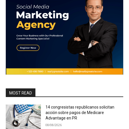
MOST READ
14 congresistas republicanos solicitan
acción sobre pagos de Medicare
Advantage en PR
08/08/2026