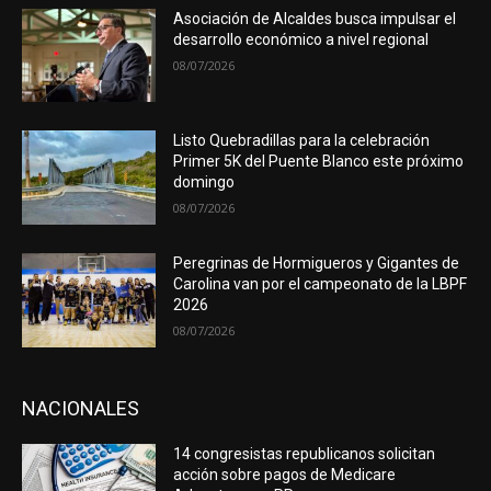
Asociación de Alcaldes busca impulsar el
desarrollo económico a nivel regional
08/07/2026
Listo Quebradillas para la celebración
Primer 5K del Puente Blanco este próximo
domingo
08/07/2026
Peregrinas de Hormigueros y Gigantes de
Carolina van por el campeonato de la LBPF
2026
08/07/2026
NACIONALES
14 congresistas republicanos solicitan
acción sobre pagos de Medicare