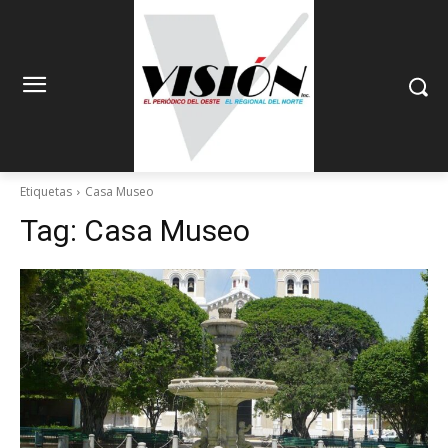
Etiquetas
Casa Museo
Tag:
Casa Museo