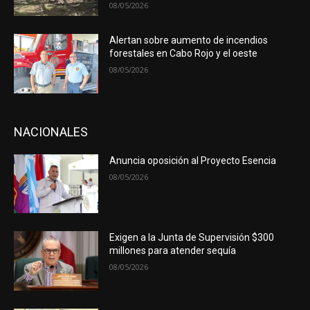
08/05/2026
Alertan sobre aumento de incendios
forestales en Cabo Rojo y el oeste
08/05/2026
NACIONALES
Anuncia oposición al Proyecto Esencia
08/05/2026
Exigen a la Junta de Supervisión $300
millones para atender sequía
08/05/2026