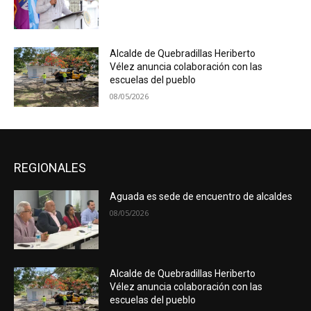
Alcalde de Quebradillas Heriberto
Vélez anuncia colaboración con las
escuelas del pueblo
08/05/2026
REGIONALES
Aguada es sede de encuentro de alcaldes
08/05/2026
Alcalde de Quebradillas Heriberto
Vélez anuncia colaboración con las
escuelas del pueblo