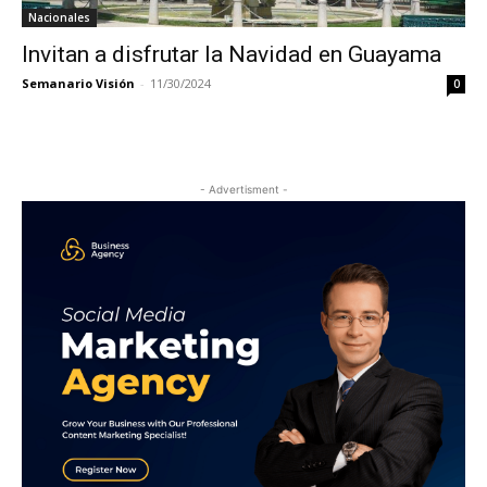
Nacionales
Invitan a disfrutar la Navidad en Guayama
Semanario Visión
-
11/30/2024
0
- Advertisment -