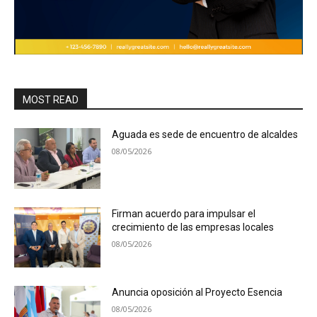
MOST READ
Aguada es sede de encuentro de alcaldes
08/05/2026
Firman acuerdo para impulsar el
crecimiento de las empresas locales
08/05/2026
Anuncia oposición al Proyecto Esencia
08/05/2026