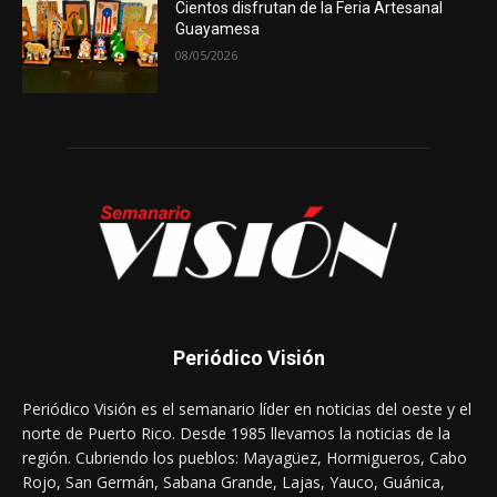
Cientos disfrutan de la Feria Artesanal
Guayamesa
08/05/2026
Periódico Visión
Periódico Visión es el semanario líder en noticias del oeste y el
norte de Puerto Rico. Desde 1985 llevamos la noticias de la
región. Cubriendo los pueblos: Mayagüez, Hormigueros, Cabo
Rojo, San Germán, Sabana Grande, Lajas, Yauco, Guánica,