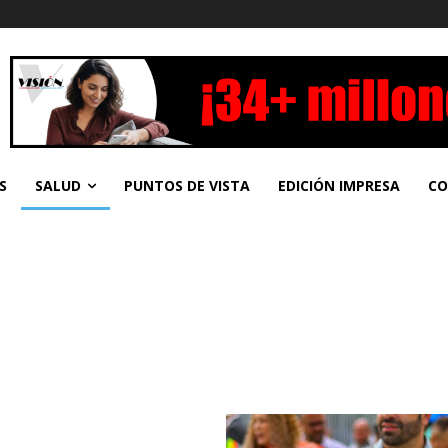
S
SALUD
PUNTOS DE VISTA
EDICIÓN IMPRESA
CO