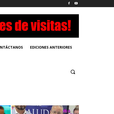
NTÁCTANOS
EDICIONES ANTERIORES