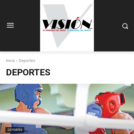
Inicio
Deportes
DEPORTES
DEPORTES