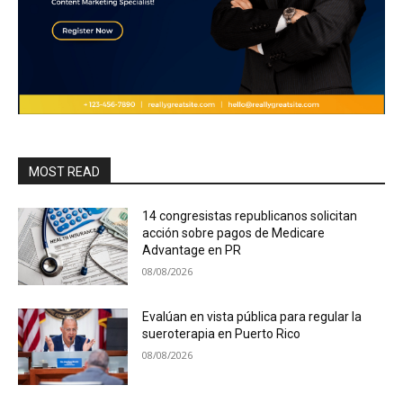
MOST READ
14 congresistas republicanos solicitan
acción sobre pagos de Medicare
Advantage en PR
08/08/2026
Evalúan en vista pública para regular la
sueroterapia en Puerto Rico
08/08/2026