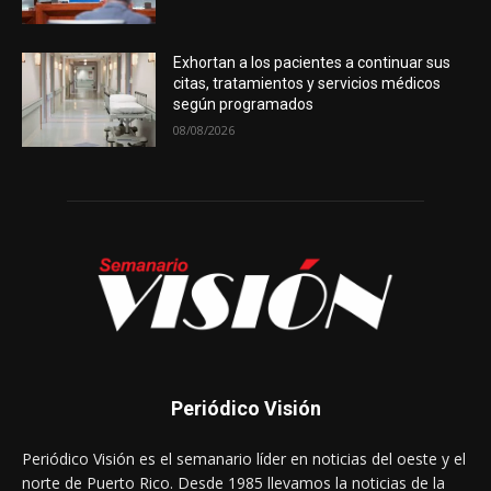
Exhortan a los pacientes a continuar sus
citas, tratamientos y servicios médicos
según programados
08/08/2026
Periódico Visión
Periódico Visión es el semanario líder en noticias del oeste y el
norte de Puerto Rico. Desde 1985 llevamos la noticias de la