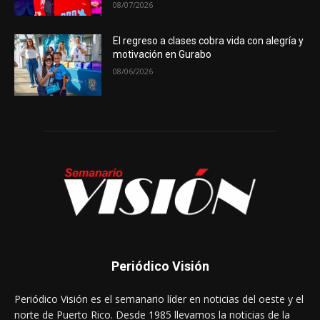
08/07/2026
El regreso a clases cobra vida con alegría y
motivación en Gurabo
08/06/2026
Periódico Visión
Periódico Visión es el semanario líder en noticias del oeste y el
norte de Puerto Rico. Desde 1985 llevamos la noticias de la