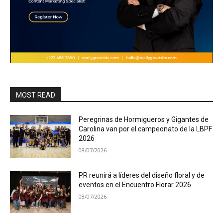
MOST READ
Peregrinas de Hormigueros y Gigantes de
Carolina van por el campeonato de la LBPF
2026
08/07/2026
PR reunirá a líderes del diseño floral y de
eventos en el Encuentro Florar 2026
08/07/2026