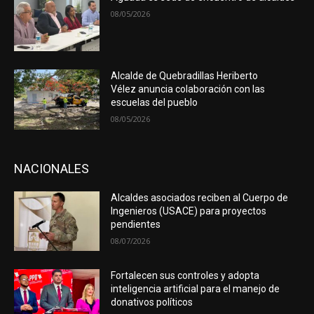
08/05/2026
Alcalde de Quebradillas Heriberto
Vélez anuncia colaboración con las
escuelas del pueblo
08/05/2026
NACIONALES
Alcaldes asociados reciben al Cuerpo de
Ingenieros (USACE) para proyectos
pendientes
08/07/2026
Fortalecen sus controles y adopta
inteligencia artificial para el manejo de
donativos políticos