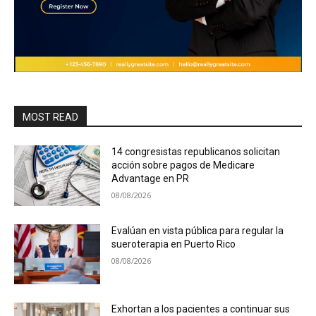
MOST READ
14 congresistas republicanos solicitan
acción sobre pagos de Medicare
Advantage en PR
08/08/2026
Evalúan en vista pública para regular la
sueroterapia en Puerto Rico
08/08/2026
Exhortan a los pacientes a continuar sus