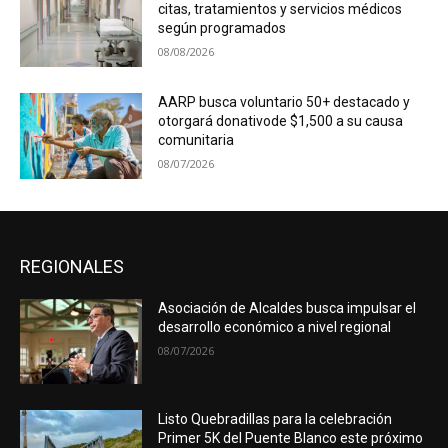
citas, tratamientos y servicios médicos
según programados
08/08/2026
AARP busca voluntario 50+ destacado y
otorgará donativode $1,500 a su causa
comunitaria
08/07/2026
REGIONALES
Asociación de Alcaldes busca impulsar el
desarrollo económico a nivel regional
08/07/2026
Listo Quebradillas para la celebración
Primer 5K del Puente Blanco este próximo