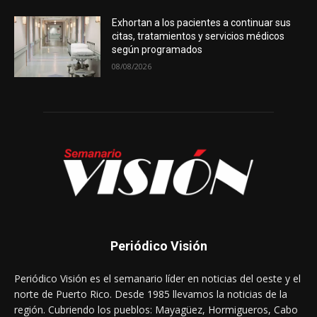
Exhortan a los pacientes a continuar sus
citas, tratamientos y servicios médicos
según programados
08/08/2026
Periódico Visión
Periódico Visión es el semanario líder en noticias del oeste y el
norte de Puerto Rico. Desde 1985 llevamos la noticias de la
región. Cubriendo los pueblos: Mayagüez, Hormigueros, Cabo