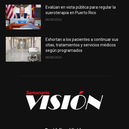
Evalúan en vista pública para regular la
sueroterapia en Puerto Rico
08/08/2026
Exhortan a los pacientes a continuar sus
citas, tratamientos y servicios médicos
según programados
08/08/2026