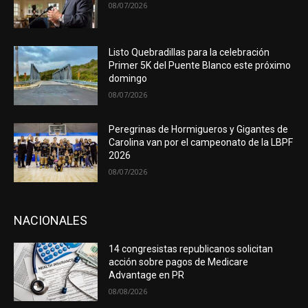
08/07/2026
Listo Quebradillas para la celebración
Primer 5K del Puente Blanco este próximo
domingo
08/07/2026
Peregrinas de Hormigueros y Gigantes de
Carolina van por el campeonato de la LBPF
2026
08/07/2026
NACIONALES
14 congresistas republicanos solicitan
acción sobre pagos de Medicare
Advantage en PR
08/08/2026