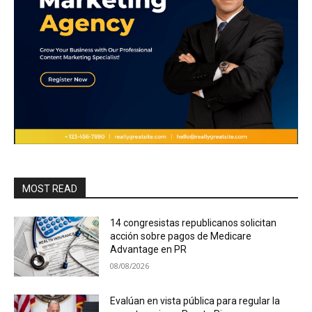
MOST READ
14 congresistas republicanos solicitan
acción sobre pagos de Medicare
Advantage en PR
08/08/2026
Evalúan en vista pública para regular la