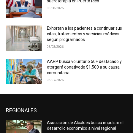
sueroterapia en Puerto Rico
08/08/2026
Exhortan a los pacientes a continuar sus
citas, tratamientos y servicios médicos
según programados
08/08/2026
AARP busca voluntario 50+ destacado y
otorgará donativode $1,500 a su causa
comunitaria
08/07/2026
REGIONALES
Asociación de Alcaldes busca impulsar el
desarrollo económico a nivel regional