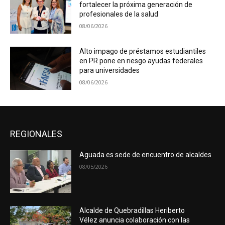
fortalecer la próxima generación de
profesionales de la salud
08/06/2026
Alto impago de préstamos estudiantiles
en PR pone en riesgo ayudas federales
para universidades
08/06/2026
REGIONALES
Aguada es sede de encuentro de alcaldes
08/05/2026
Alcalde de Quebradillas Heriberto
Vélez anuncia colaboración con las