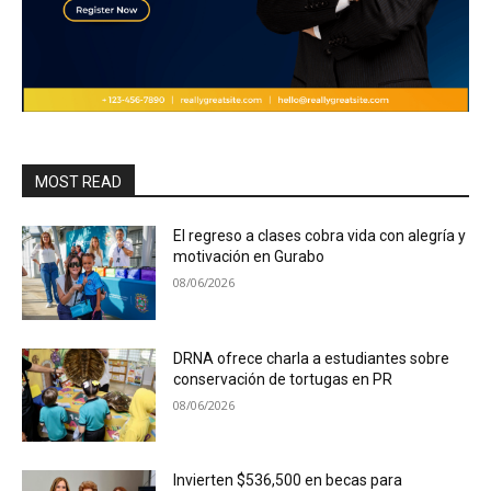
MOST READ
El regreso a clases cobra vida con alegría y
motivación en Gurabo
08/06/2026
DRNA ofrece charla a estudiantes sobre
conservación de tortugas en PR
08/06/2026
Invierten $536,500 en becas para