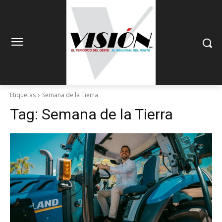
Etiquetas
Semana de la Tierra
Tag:
Semana de la Tierra