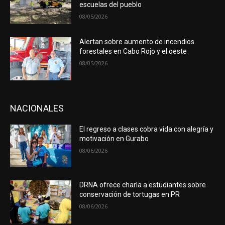
escuelas del pueblo
08/05/2026
Alertan sobre aumento de incendios
forestales en Cabo Rojo y el oeste
08/05/2026
NACIONALES
El regreso a clases cobra vida con alegría y
motivación en Gurabo
08/06/2026
DRNA ofrece charla a estudiantes sobre
conservación de tortugas en PR
08/06/2026