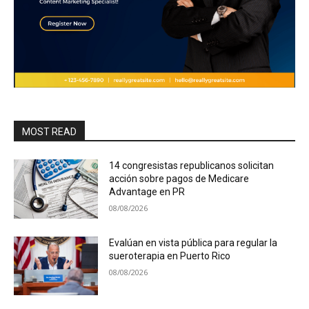
MOST READ
14 congresistas republicanos solicitan
acción sobre pagos de Medicare
Advantage en PR
08/08/2026
Evalúan en vista pública para regular la
sueroterapia en Puerto Rico
08/08/2026