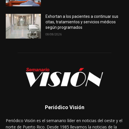
Exhortan a los pacientes a continuar sus
citas, tratamientos y servicios médicos
según programados
08/08/2026
Periódico Visión
Periódico Visión es el semanario líder en noticias del oeste y el
norte de Puerto Rico. Desde 1985 llevamos la noticias de la