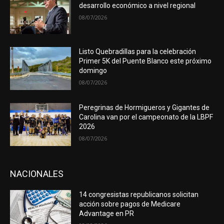
desarrollo económico a nivel regional
08/07/2026
Listo Quebradillas para la celebración
Primer 5K del Puente Blanco este próximo
domingo
08/07/2026
Peregrinas de Hormigueros y Gigantes de
Carolina van por el campeonato de la LBPF
2026
08/07/2026
NACIONALES
14 congresistas republicanos solicitan
acción sobre pagos de Medicare
Advantage en PR