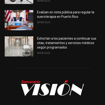
08/08/2026
Evalúan en vista pública para regular la
sueroterapia en Puerto Rico
08/08/2026
Exhortan a los pacientes a continuar sus
citas, tratamientos y servicios médicos
según programados
08/08/2026