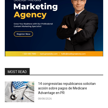
MOST READ
14 congresistas republicanos solicitan
acción sobre pagos de Medicare
Advantage en PR
08/08/2026