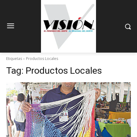
Etiquetas
Productos Locales
Tag:
Productos Locales