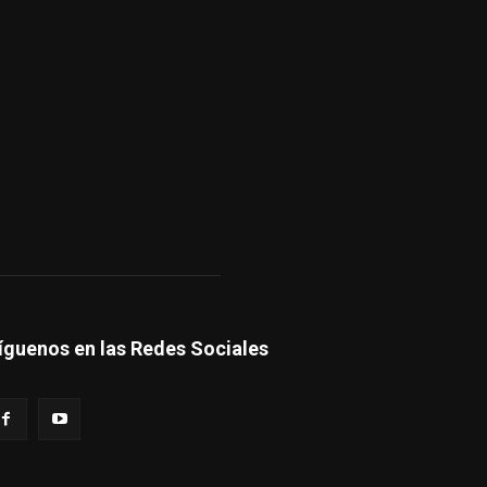
íguenos en las Redes Sociales