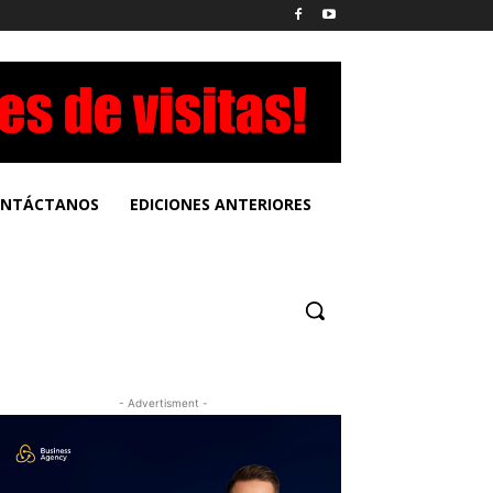
NTÁCTANOS
EDICIONES ANTERIORES
- Advertisment -