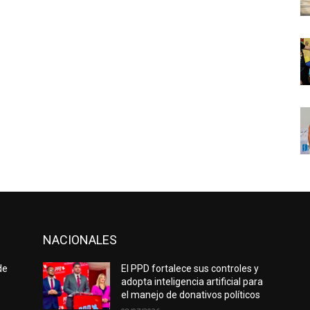
NACIONALES
de
El PPD fortalece sus controles y
adopta inteligencia artificial para
el manejo de donativos políticos