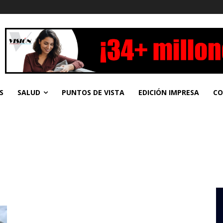
S
SALUD
PUNTOS DE VISTA
EDICIÓN IMPRESA
CO