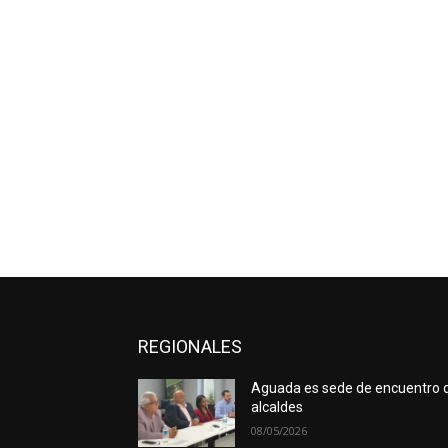
REGIONALES
Aguada es sede de encuentro 
alcaldes
08/05/2026