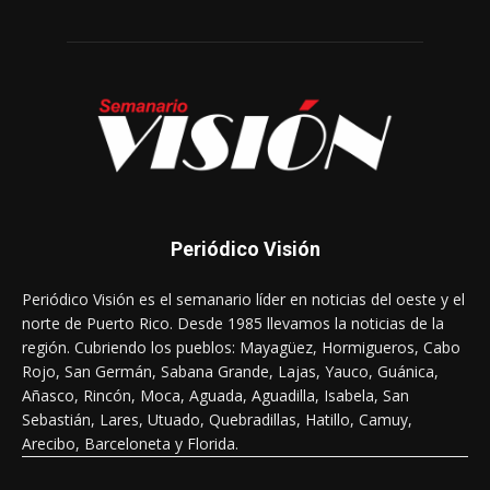
Periódico Visión
Periódico Visión es el semanario líder en noticias del oeste y el
norte de Puerto Rico. Desde 1985 llevamos la noticias de la
región. Cubriendo los pueblos: Mayagüez, Hormigueros, Cabo
Rojo, San Germán, Sabana Grande, Lajas, Yauco, Guánica,
Añasco, Rincón, Moca, Aguada, Aguadilla, Isabela, San
Sebastián, Lares, Utuado, Quebradillas, Hatillo, Camuy,
Arecibo, Barceloneta y Florida.