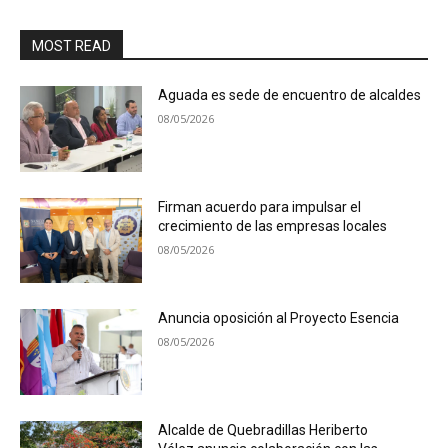
MOST READ
Aguada es sede de encuentro de alcaldes
08/05/2026
Firman acuerdo para impulsar el
crecimiento de las empresas locales
08/05/2026
Anuncia oposición al Proyecto Esencia
08/05/2026
Alcalde de Quebradillas Heriberto