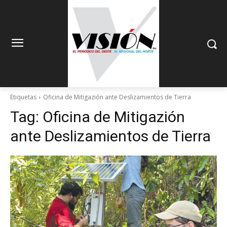
Etiquetas
Oficina de Mitigazión ante Deslizamientos de Tierra
Tag:
Oficina de Mitigazión
ante Deslizamientos de Tierra