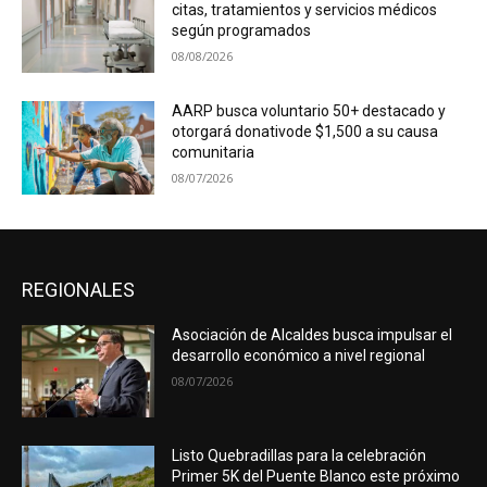
citas, tratamientos y servicios médicos
según programados
08/08/2026
AARP busca voluntario 50+ destacado y
otorgará donativode $1,500 a su causa
comunitaria
08/07/2026
REGIONALES
Asociación de Alcaldes busca impulsar el
desarrollo económico a nivel regional
08/07/2026
Listo Quebradillas para la celebración
Primer 5K del Puente Blanco este próximo