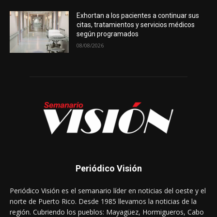
Exhortan a los pacientes a continuar sus
citas, tratamientos y servicios médicos
según programados
08/08/2026
Periódico Visión
Periódico Visión es el semanario líder en noticias del oeste y el
norte de Puerto Rico. Desde 1985 llevamos la noticias de la
región. Cubriendo los pueblos: Mayagüez, Hormigueros, Cabo