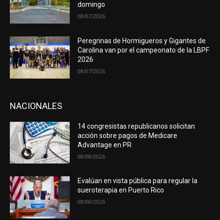
domingo
08/07/2026
Peregrinas de Hormigueros y Gigantes de
Carolina van por el campeonato de la LBPF
2026
08/07/2026
NACIONALES
14 congresistas republicanos solicitan
acción sobre pagos de Medicare
Advantage en PR
08/08/2026
Evalúan en vista pública para regular la
sueroterapia en Puerto Rico
08/08/2026