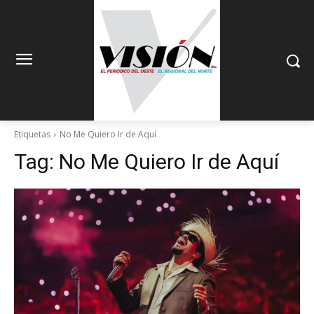
Etiquetas
No Me Quiero Ir de Aquí
Tag:
No Me Quiero Ir de Aquí