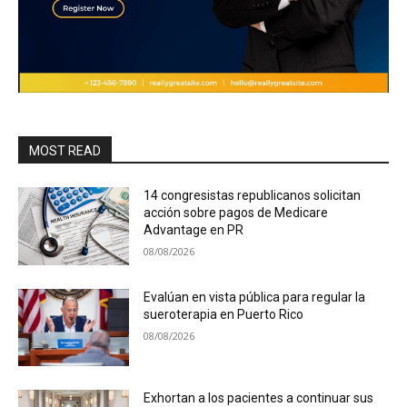
MOST READ
14 congresistas republicanos solicitan
acción sobre pagos de Medicare
Advantage en PR
08/08/2026
Evalúan en vista pública para regular la
sueroterapia en Puerto Rico
08/08/2026
Exhortan a los pacientes a continuar sus