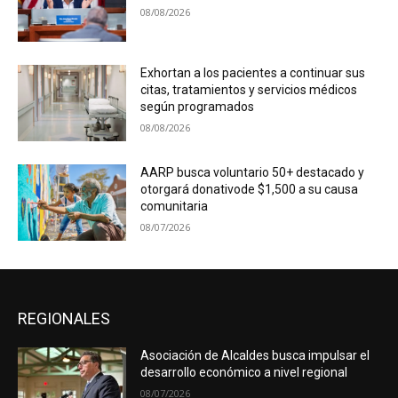
08/08/2026
Exhortan a los pacientes a continuar sus
citas, tratamientos y servicios médicos
según programados
08/08/2026
AARP busca voluntario 50+ destacado y
otorgará donativode $1,500 a su causa
comunitaria
08/07/2026
REGIONALES
Asociación de Alcaldes busca impulsar el
desarrollo económico a nivel regional
08/07/2026