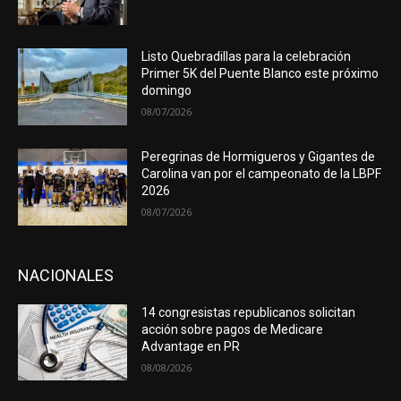
Listo Quebradillas para la celebración
Primer 5K del Puente Blanco este próximo
domingo
08/07/2026
Peregrinas de Hormigueros y Gigantes de
Carolina van por el campeonato de la LBPF
2026
08/07/2026
NACIONALES
14 congresistas republicanos solicitan
acción sobre pagos de Medicare
Advantage en PR
08/08/2026