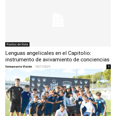
Puntos de Vista
Lenguas angelicales en el Capitolio:
instrumento de avivamiento de conciencias
Semanario Visión
-
06/11/2025
0