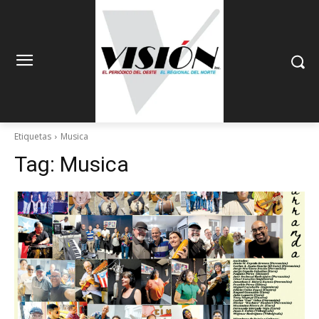
Etiquetas
Musica
Tag:
Musica