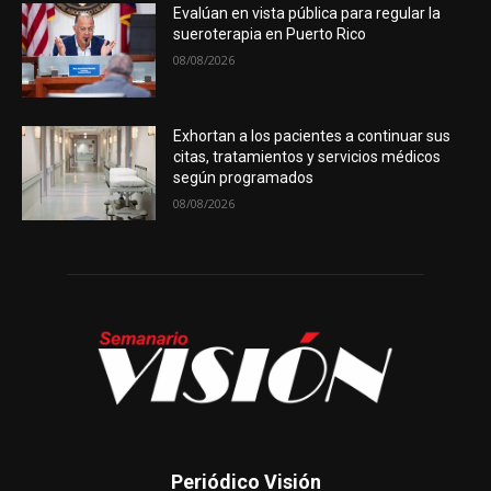
Evalúan en vista pública para regular la
sueroterapia en Puerto Rico
08/08/2026
Exhortan a los pacientes a continuar sus
citas, tratamientos y servicios médicos
según programados
08/08/2026
Periódico Visión