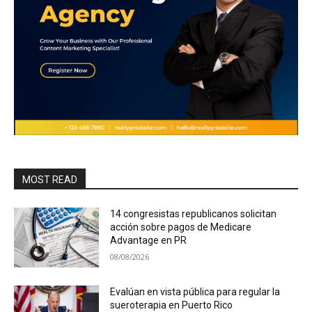
MOST READ
14 congresistas republicanos solicitan
acción sobre pagos de Medicare
Advantage en PR
08/08/2026
Evalúan en vista pública para regular la
sueroterapia en Puerto Rico