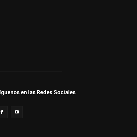
íguenos en las Redes Sociales