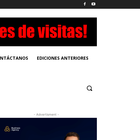
NTÁCTANOS
EDICIONES ANTERIORES
- Advertisment -