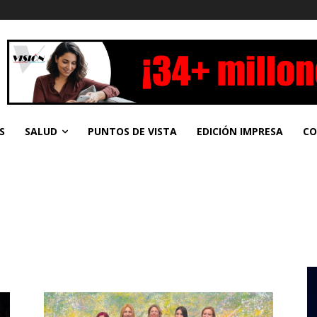
S
SALUD
PUNTOS DE VISTA
EDICIÓN IMPRESA
CO