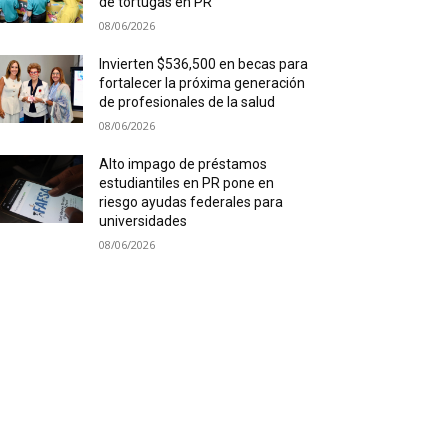
de tortugas en PR
08/06/2026
Invierten $536,500 en becas para
fortalecer la próxima generación
de profesionales de la salud
08/06/2026
Alto impago de préstamos
estudiantiles en PR pone en
riesgo ayudas federales para
universidades
08/06/2026