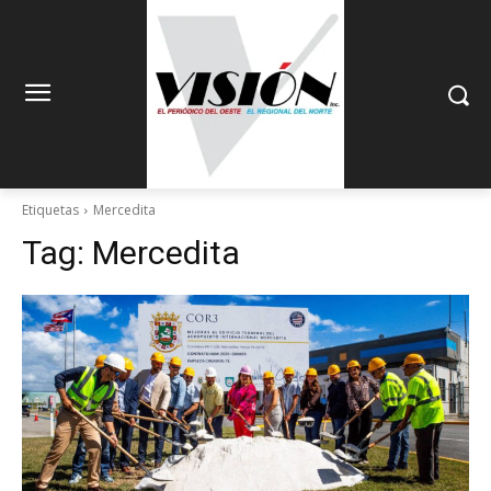
Etiquetas
Mercedita
Tag:
Mercedita