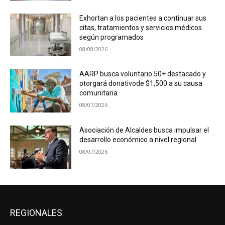
Exhortan a los pacientes a continuar sus
citas, tratamientos y servicios médicos
según programados
08/08/2026
AARP busca voluntario 50+ destacado y
otorgará donativode $1,500 a su causa
comunitaria
08/07/2026
Asociación de Alcaldes busca impulsar el
desarrollo económico a nivel regional
08/07/2026
REGIONALES