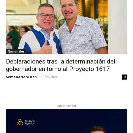
Nacionales
Declaraciones tras la determinación del
gobernador en torno al Proyecto 1617
Semanario Visión
-
10/19/2024
0
- Advertisment -