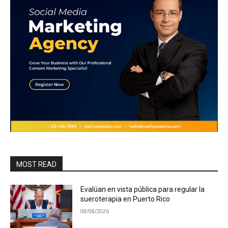
MOST READ
Evalúan en vista pública para regular la
sueroterapia en Puerto Rico
08/08/2026