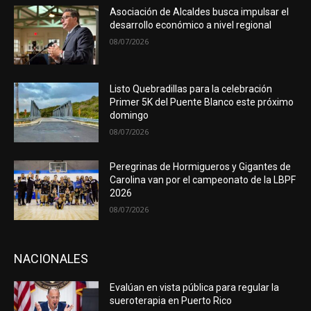
Asociación de Alcaldes busca impulsar el
desarrollo económico a nivel regional
08/07/2026
Listo Quebradillas para la celebración
Primer 5K del Puente Blanco este próximo
domingo
08/07/2026
Peregrinas de Hormigueros y Gigantes de
Carolina van por el campeonato de la LBPF
2026
08/07/2026
NACIONALES
Evalúan en vista pública para regular la
sueroterapia en Puerto Rico