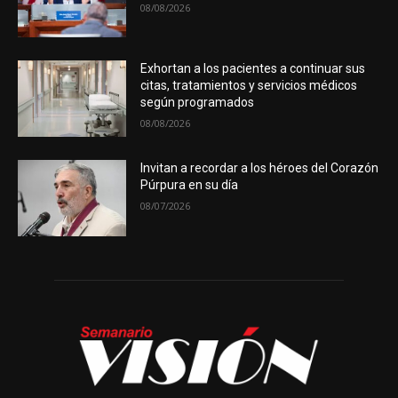
08/08/2026
Exhortan a los pacientes a continuar sus
citas, tratamientos y servicios médicos
según programados
08/08/2026
Invitan a recordar a los héroes del Corazón
Púrpura en su día
08/07/2026