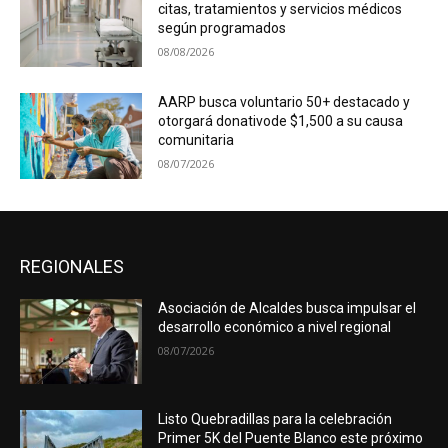
citas, tratamientos y servicios médicos
según programados
08/08/2026
AARP busca voluntario 50+ destacado y
otorgará donativode $1,500 a su causa
comunitaria
08/07/2026
REGIONALES
Asociación de Alcaldes busca impulsar el
desarrollo económico a nivel regional
08/07/2026
Listo Quebradillas para la celebración
Primer 5K del Puente Blanco este próximo