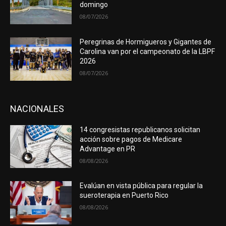
domingo
08/07/2026
Peregrinas de Hormigueros y Gigantes de
Carolina van por el campeonato de la LBPF
2026
08/07/2026
NACIONALES
14 congresistas republicanos solicitan
acción sobre pagos de Medicare
Advantage en PR
08/08/2026
Evalúan en vista pública para regular la
sueroterapia en Puerto Rico
08/08/2026