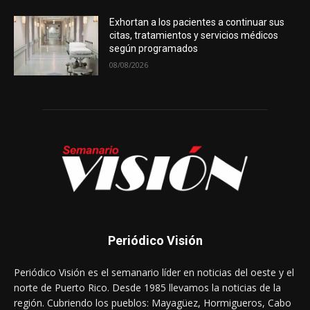
Exhortan a los pacientes a continuar sus
citas, tratamientos y servicios médicos
según programados
08/08/2026
Periódico Visión
Periódico Visión es el semanario líder en noticias del oeste y el
norte de Puerto Rico. Desde 1985 llevamos la noticias de la
región. Cubriendo los pueblos: Mayagüez, Hormigueros, Cabo