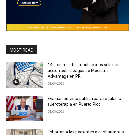
MOST READ
14 congresistas republicanos solicitan
acción sobre pagos de Medicare
Advantage en PR
08/08/2026
Evalúan en vista pública para regular la
sueroterapia en Puerto Rico
08/08/2026
Exhortan a los pacientes a continuar sus