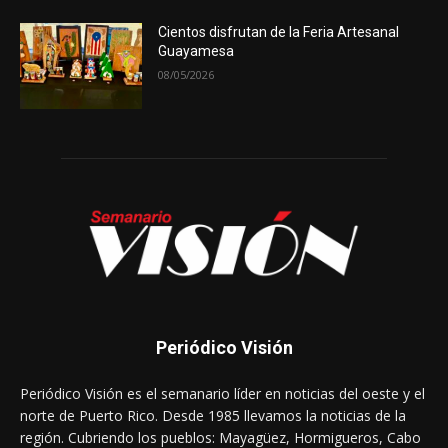
Cientos disfrutan de la Feria Artesanal
Guayamesa
08/05/2026
Periódico Visión
Periódico Visión es el semanario líder en noticias del oeste y el
norte de Puerto Rico. Desde 1985 llevamos la noticias de la
región. Cubriendo los pueblos: Mayagüez, Hormigueros, Cabo