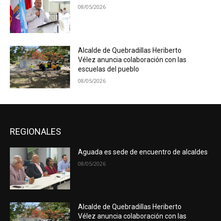
08/05/2026
Alcalde de Quebradillas Heriberto
Vélez anuncia colaboración con las
escuelas del pueblo
08/05/2026
REGIONALES
Aguada es sede de encuentro de alcaldes
08/05/2026
Alcalde de Quebradillas Heriberto
Vélez anuncia colaboración con las