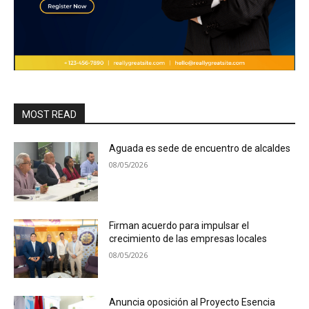
MOST READ
Aguada es sede de encuentro de alcaldes
08/05/2026
Firman acuerdo para impulsar el
crecimiento de las empresas locales
08/05/2026
Anuncia oposición al Proyecto Esencia