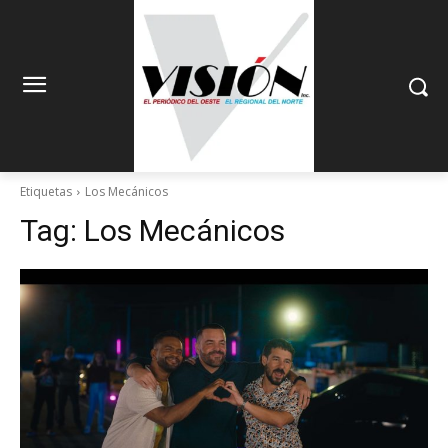
Etiquetas
Los Mecánicos
Tag:
Los Mecánicos