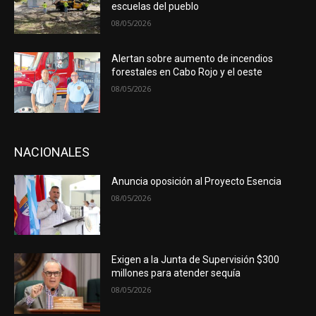
escuelas del pueblo
08/05/2026
Alertan sobre aumento de incendios
forestales en Cabo Rojo y el oeste
08/05/2026
NACIONALES
Anuncia oposición al Proyecto Esencia
08/05/2026
Exigen a la Junta de Supervisión $300
millones para atender sequía
08/05/2026