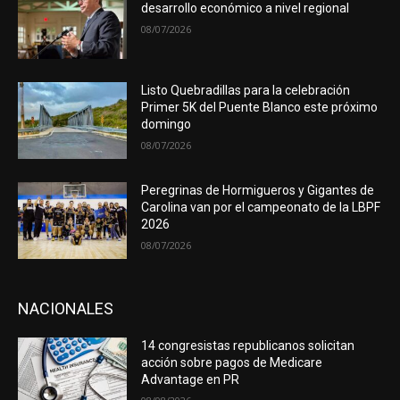
desarrollo económico a nivel regional
08/07/2026
Listo Quebradillas para la celebración
Primer 5K del Puente Blanco este próximo
domingo
08/07/2026
Peregrinas de Hormigueros y Gigantes de
Carolina van por el campeonato de la LBPF
2026
08/07/2026
NACIONALES
14 congresistas republicanos solicitan
acción sobre pagos de Medicare
Advantage en PR