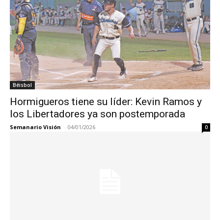
Béisbol
Hormigueros tiene su líder: Kevin Ramos y
los Libertadores ya son postemporada
Semanario Visión
-
04/01/2026
0