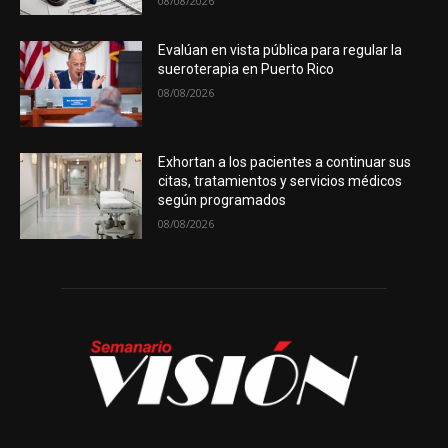
08/08/2026
Evalúan en vista pública para regular la
sueroterapia en Puerto Rico
08/08/2026
Exhortan a los pacientes a continuar sus
citas, tratamientos y servicios médicos
según programados
08/08/2026