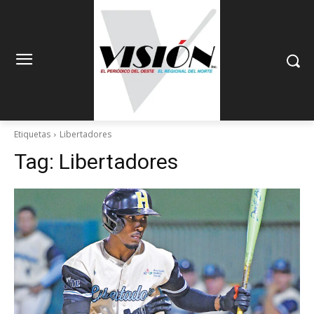
Etiquetas
Libertadores
Tag:
Libertadores