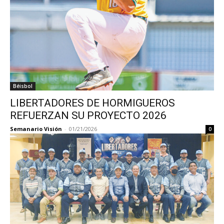
Béisbol
LIBERTADORES DE HORMIGUEROS
REFUERZAN SU PROYECTO 2026
Semanario Visión
-
01/21/2026
0