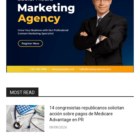
MOST READ
14 congresistas republicanos solicitan
acción sobre pagos de Medicare
Advantage en PR
08/08/2026