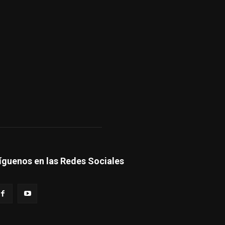
íguenos en las Redes Sociales