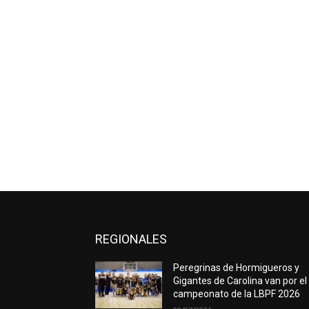
REGIONALES
Peregrinas de Hormigueros y
Gigantes de Carolina van por el
campeonato de la LBPF 2026