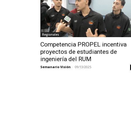
Regionales
Competencia PROPEL incentiva
proyectos de estudiantes de
ingeniería del RUM
Semanario Visión
-
09/13/2025