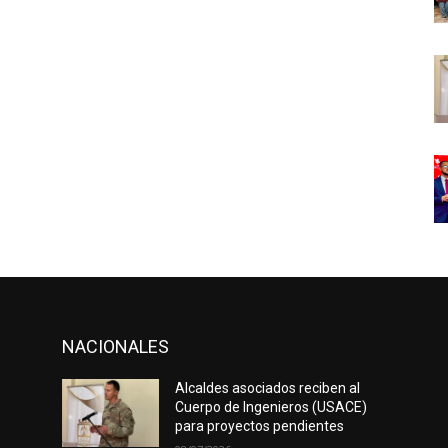
NACIONALES
Alcaldes asociados reciben al
Cuerpo de Ingenieros (USACE)
para proyectos pendientes