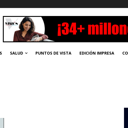
S
SALUD
PUNTOS DE VISTA
EDICIÓN IMPRESA
CO