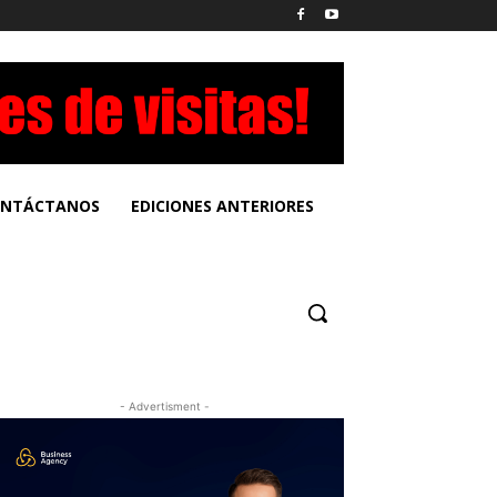
NTÁCTANOS
EDICIONES ANTERIORES
- Advertisment -