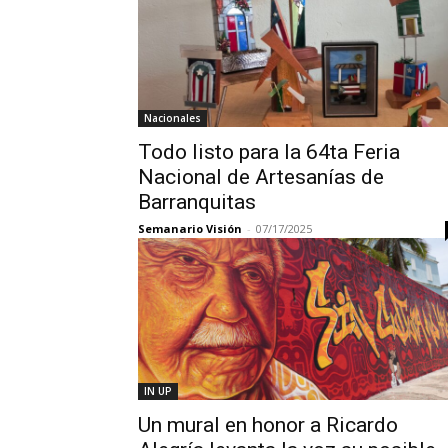
Nacionales
Todo listo para la 64ta Feria
Nacional de Artesanías de
Barranquitas
Semanario Visión
-
07/17/2025
IN UP
Un mural en honor a Ricardo