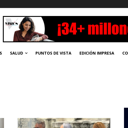
S
SALUD
PUNTOS DE VISTA
EDICIÓN IMPRESA
CO