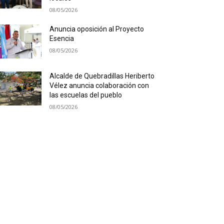
08/05/2026
Anuncia oposición al Proyecto
Esencia
08/05/2026
Alcalde de Quebradillas Heriberto
Vélez anuncia colaboración con
las escuelas del pueblo
08/05/2026