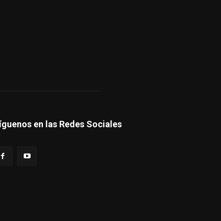
íguenos en las Redes Sociales