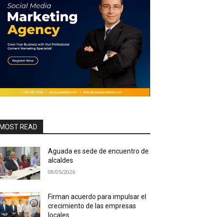
MOST READ
Aguada es sede de encuentro de
alcaldes
08/05/2026
Firman acuerdo para impulsar el
crecimiento de las empresas
locales