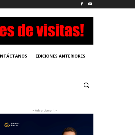
NTÁCTANOS
EDICIONES ANTERIORES
- Advertisment -