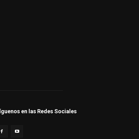
íguenos en las Redes Sociales