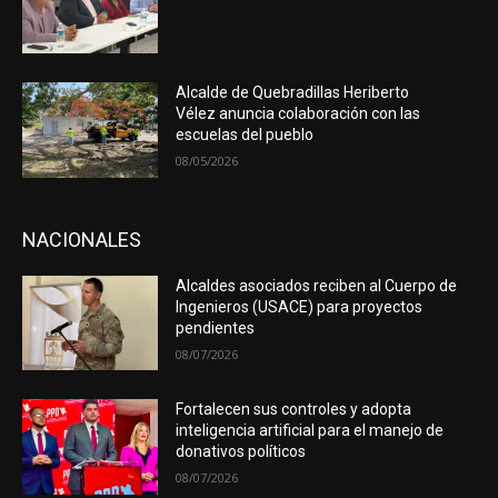
Alcalde de Quebradillas Heriberto
Vélez anuncia colaboración con las
escuelas del pueblo
08/05/2026
NACIONALES
Alcaldes asociados reciben al Cuerpo de
Ingenieros (USACE) para proyectos
pendientes
08/07/2026
Fortalecen sus controles y adopta
inteligencia artificial para el manejo de
donativos políticos
08/07/2026