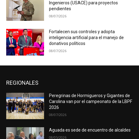
Ingenieros (USACE) para proyectos
pendientes
08/07/2026
Fortalecen sus controles y adopta
inteligencia artificial para el manejo de
donativos políticos
08/07/2026
REGIONALES
Peregrinas de Hormigueros y Gigantes de
Carolina van por el campeonato de la LBPF
2026
08/07/2026
Aguada es sede de encuentro de alcaldes
08/05/2026