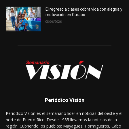
El regreso a clases cobra vida con alegría y
motivación en Gurabo
08/06/2026
Periódico Visión
Periódico Visión es el semanario líder en noticias del oeste y el
norte de Puerto Rico. Desde 1985 llevamos la noticias de la
región. Cubriendo los pueblos: Mayagüez, Hormigueros, Cabo