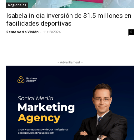
Regionales
Isabela inicia inversión de $1.5 millones en
facilidades deportivas
Semanario Visión
-
11/13/2024
0
- Advertisment -