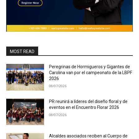
MOST READ
Peregrinas de Hormigueros y Gigantes de
Carolina van por el campeonato de la LBPF
2026
08/07/2026
PR reunirá a líderes del diseño floral y de
eventos en el Encuentro Florar 2026
08/07/2026
Alcaldes asociados reciben al Cuerpo de