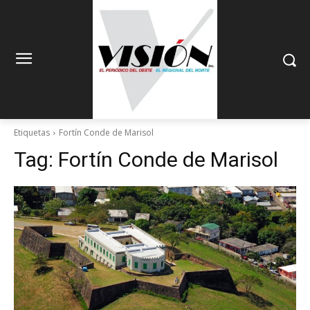
Etiquetas
Fortín Conde de Marisol
Tag:
Fortín Conde de Marisol