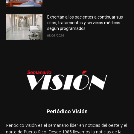
Exhortan a los pacientes a continuar sus
citas, tratamientos y servicios médicos
según programados
08/08/2026
Periódico Visión
Periódico Visión es el semanario líder en noticias del oeste y el
norte de Puerto Rico. Desde 1985 llevamos la noticias de la