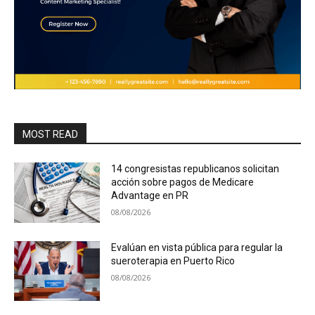
MOST READ
14 congresistas republicanos solicitan
acción sobre pagos de Medicare
Advantage en PR
08/08/2026
Evalúan en vista pública para regular la
sueroterapia en Puerto Rico
08/08/2026