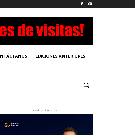
NTÁCTANOS
EDICIONES ANTERIORES
- Advertisment -