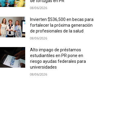
de tortugas en PR
08/06/2026
Invierten $536,500 en becas para
fortalecer la próxima generación
de profesionales de la salud
08/06/2026
Alto impago de préstamos
estudiantiles en PR pone en
riesgo ayudas federales para
universidades
08/06/2026