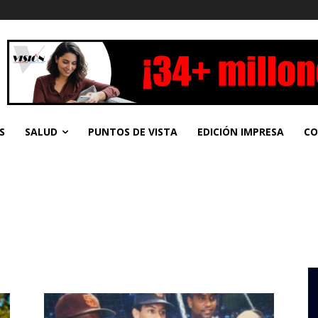
S
SALUD
PUNTOS DE VISTA
EDICIÓN IMPRESA
CO