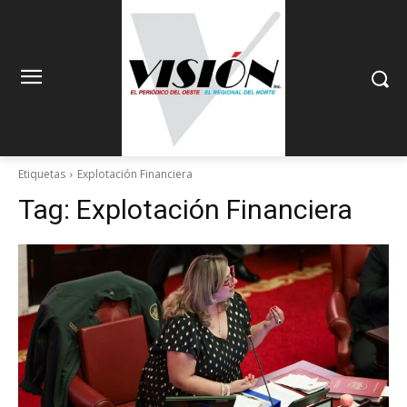
Etiquetas
Explotación Financiera
Tag:
Explotación Financiera