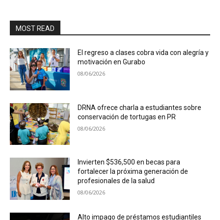
MOST READ
El regreso a clases cobra vida con alegría y
motivación en Gurabo
08/06/2026
DRNA ofrece charla a estudiantes sobre
conservación de tortugas en PR
08/06/2026
Invierten $536,500 en becas para
fortalecer la próxima generación de
profesionales de la salud
08/06/2026
Alto impago de préstamos estudiantiles