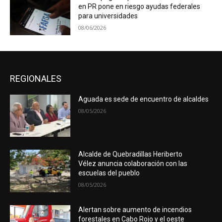
en PR pone en riesgo ayudas federales
para universidades
08/06/2026
REGIONALES
Aguada es sede de encuentro de alcaldes
08/05/2026
Alcalde de Quebradillas Heriberto
Vélez anuncia colaboración con las
escuelas del pueblo
08/05/2026
Alertan sobre aumento de incendios
forestales en Cabo Rojo y el oeste