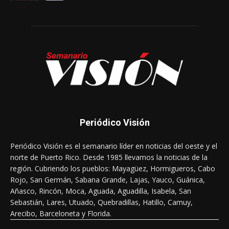
Periódico Visión
Periódico Visión es el semanario líder en noticias del oeste y el
norte de Puerto Rico. Desde 1985 llevamos la noticias de la
región. Cubriendo los pueblos: Mayagüez, Hormigueros, Cabo
Rojo, San Germán, Sabana Grande, Lajas, Yauco, Guánica,
Añasco, Rincón, Moca, Aguada, Aguadilla, Isabela, San
Sebastián, Lares, Utuado, Quebradillas, Hatillo, Camuy,
Arecibo, Barceloneta y Florida.