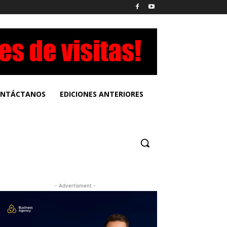
NTÁCTANOS
EDICIONES ANTERIORES
- Advertisment -