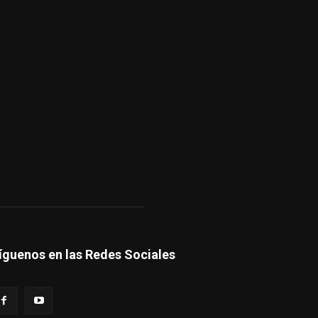
íguenos en las Redes Sociales