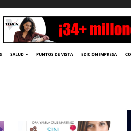
S
SALUD
PUNTOS DE VISTA
EDICIÓN IMPRESA
CO