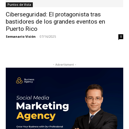
Puntos de Vista
Ciberseguridad: El protagonista tras
bastidores de los grandes eventos en
Puerto Rico
Semanario Visión
-
07/16/2025
0
- Advertisment -