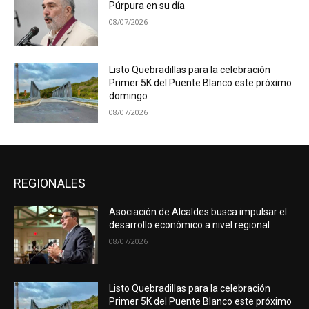
Púrpura en su día
08/07/2026
Listo Quebradillas para la celebración
Primer 5K del Puente Blanco este próximo
domingo
08/07/2026
REGIONALES
Asociación de Alcaldes busca impulsar el
desarrollo económico a nivel regional
08/07/2026
Listo Quebradillas para la celebración
Primer 5K del Puente Blanco este próximo