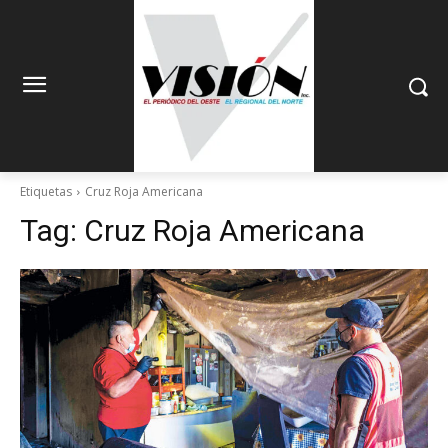
Etiquetas
Cruz Roja Americana
Tag:
Cruz Roja Americana