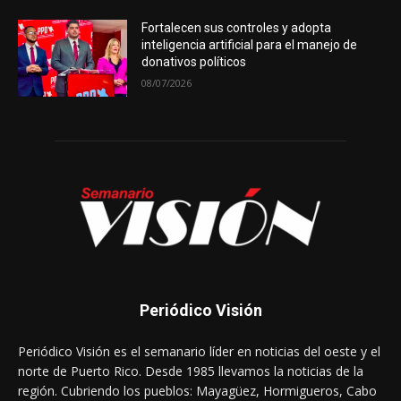
Fortalecen sus controles y adopta
inteligencia artificial para el manejo de
donativos políticos
08/07/2026
Periódico Visión
Periódico Visión es el semanario líder en noticias del oeste y el
norte de Puerto Rico. Desde 1985 llevamos la noticias de la
región. Cubriendo los pueblos: Mayagüez, Hormigueros, Cabo