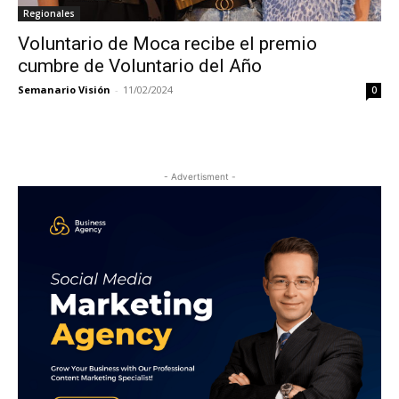
Regionales
Voluntario de Moca recibe el premio
cumbre de Voluntario del Año
Semanario Visión
-
11/02/2024
0
- Advertisment -