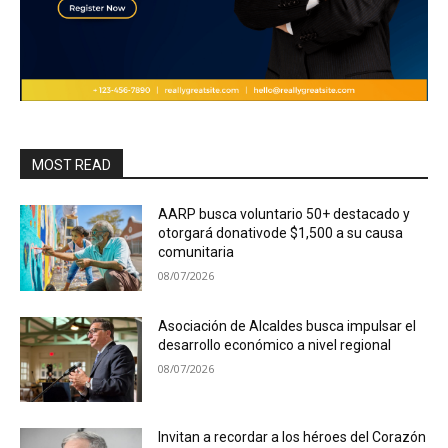
MOST READ
AARP busca voluntario 50+ destacado y
otorgará donativode $1,500 a su causa
comunitaria
08/07/2026
Asociación de Alcaldes busca impulsar el
desarrollo económico a nivel regional
08/07/2026
Invitan a recordar a los héroes del Corazón