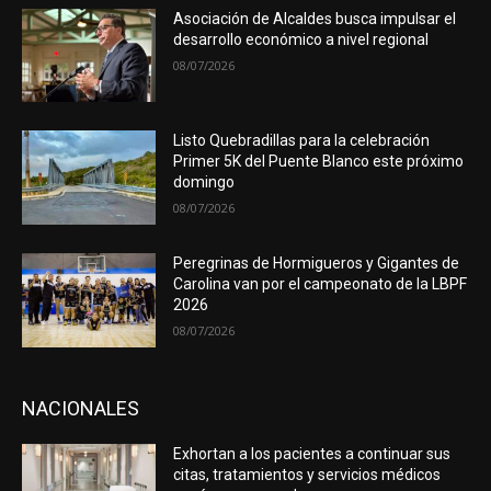
Asociación de Alcaldes busca impulsar el
desarrollo económico a nivel regional
08/07/2026
Listo Quebradillas para la celebración
Primer 5K del Puente Blanco este próximo
domingo
08/07/2026
Peregrinas de Hormigueros y Gigantes de
Carolina van por el campeonato de la LBPF
2026
08/07/2026
NACIONALES
Exhortan a los pacientes a continuar sus
citas, tratamientos y servicios médicos