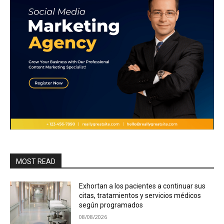
MOST READ
Exhortan a los pacientes a continuar sus
citas, tratamientos y servicios médicos
según programados
08/08/2026