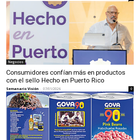
Negocios
Consumidores confían más en productos
con el sello Hecho en Puerto Rico
Semanario Visión
-
07/01/2026
0