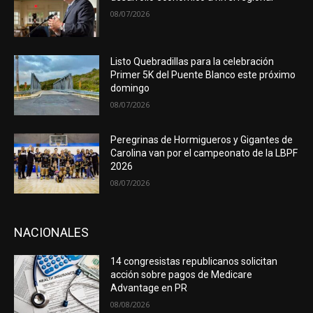
08/07/2026
Listo Quebradillas para la celebración
Primer 5K del Puente Blanco este próximo
domingo
08/07/2026
Peregrinas de Hormigueros y Gigantes de
Carolina van por el campeonato de la LBPF
2026
08/07/2026
NACIONALES
14 congresistas republicanos solicitan
acción sobre pagos de Medicare
Advantage en PR
08/08/2026