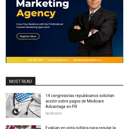
MOST READ
14 congresistas republicanos solicitan
acción sobre pagos de Medicare
Advantage en PR
08/08/2026
Evalúan en vista pública para regular la