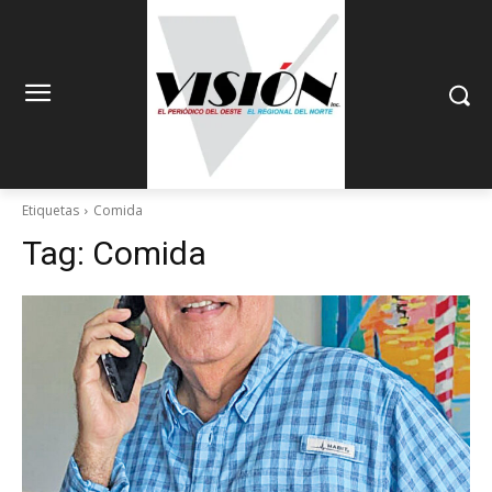
Etiquetas
Comida
Tag:
Comida