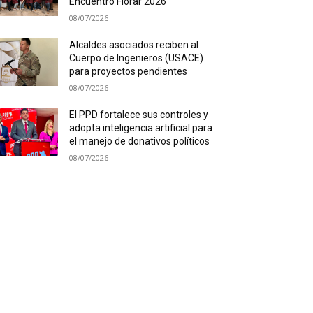
Encuentro Florar 2026
08/07/2026
Alcaldes asociados reciben al
Cuerpo de Ingenieros (USACE)
para proyectos pendientes
08/07/2026
El PPD fortalece sus controles y
adopta inteligencia artificial para
el manejo de donativos políticos
08/07/2026