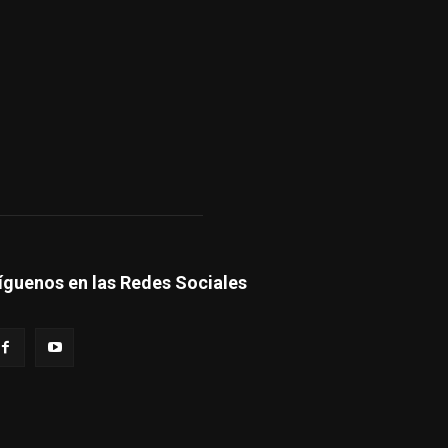
íguenos en las Redes Sociales