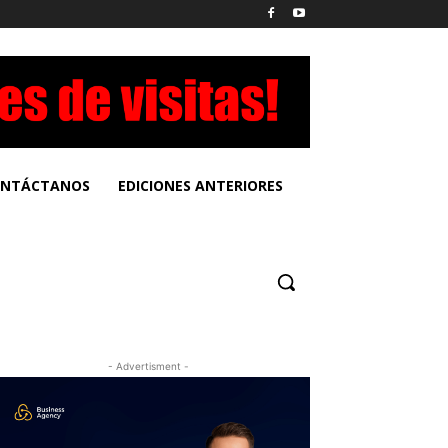
NTÁCTANOS
EDICIONES ANTERIORES
- Advertisment -