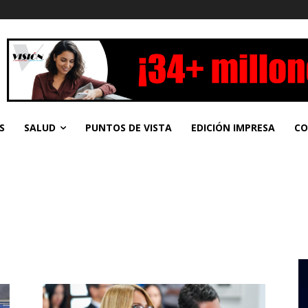
S
SALUD
PUNTOS DE VISTA
EDICIÓN IMPRESA
CO