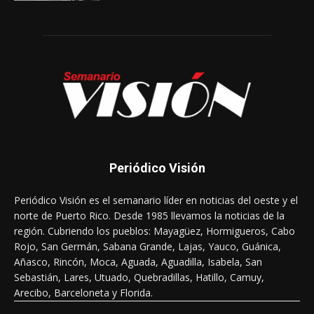
Periódico Visión
Periódico Visión es el semanario líder en noticias del oeste y el
norte de Puerto Rico. Desde 1985 llevamos la noticias de la
región. Cubriendo los pueblos: Mayagüez, Hormigueros, Cabo
Rojo, San Germán, Sabana Grande, Lajas, Yauco, Guánica,
Añasco, Rincón, Moca, Aguada, Aguadilla, Isabela, San
Sebastián, Lares, Utuado, Quebradillas, Hatillo, Camuy,
Arecibo, Barceloneta y Florida.