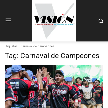
Etiquetas
Carnaval de Campeones
Tag:
Carnaval de Campeones