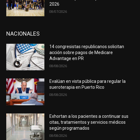
2026
08/07/2026
NACIONALES
14 congresistas republicanos solicitan
acción sobre pagos de Medicare
Advantage en PR
08/08/2026
Evalúan en vista pública para regular la
sueroterapia en Puerto Rico
08/08/2026
Exhortan a los pacientes a continuar sus
citas, tratamientos y servicios médicos
según programados
08/08/2026