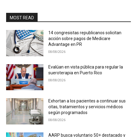
MOST READ
14 congresistas republicanos solicitan
acción sobre pagos de Medicare
Advantage en PR
08/08/2026
Evalúan en vista pública para regular la
sueroterapia en Puerto Rico
08/08/2026
Exhortan a los pacientes a continuar sus
citas, tratamientos y servicios médicos
según programados
08/08/2026
AARP busca voluntario 50+ destacado y