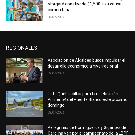
otorgará donativode $1,500 a su causa
comunitaria
08/07/2026
REGIONALES
Asociación de Alcaldes busca impulsar el
desarrollo económico a nivel regional
08/07/2026
Listo Quebradillas para la celebración
Primer 5K del Puente Blanco este próximo
domingo
08/07/2026
Peregrinas de Hormigueros y Gigantes de
Carolina van por el campeonato de la LBPF