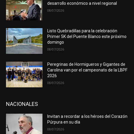
desarrollo económico a nivel regional
08/07/2026
Listo Quebradillas para la celebración
Primer 5K del Puente Blanco este próximo
domingo
08/07/2026
Peregrinas de Hormigueros y Gigantes de
Carolina van por el campeonato de la LBPF
2026
08/07/2026
NACIONALES
Invitan a recordar a los héroes del Corazón
Púrpura en su día
08/07/2026