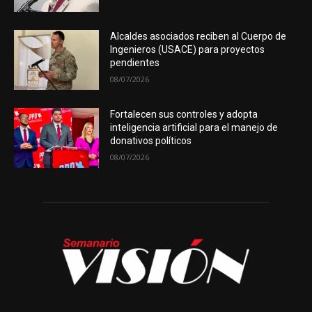
Alcaldes asociados reciben al Cuerpo de
Ingenieros (USACE) para proyectos
pendientes
08/07/2026
Fortalecen sus controles y adopta
inteligencia artificial para el manejo de
donativos políticos
08/07/2026