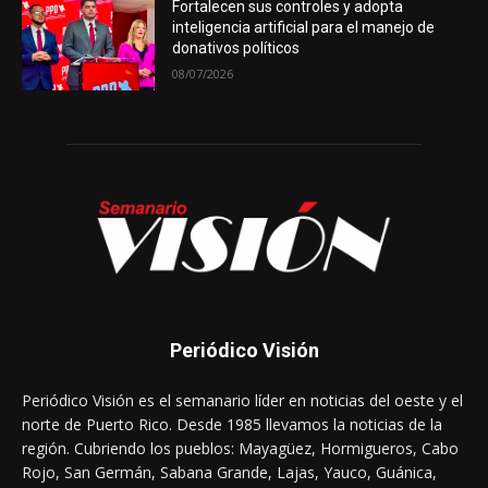
Fortalecen sus controles y adopta
inteligencia artificial para el manejo de
donativos políticos
08/07/2026
Periódico Visión
Periódico Visión es el semanario líder en noticias del oeste y el
norte de Puerto Rico. Desde 1985 llevamos la noticias de la
región. Cubriendo los pueblos: Mayagüez, Hormigueros, Cabo
Rojo, San Germán, Sabana Grande, Lajas, Yauco, Guánica,