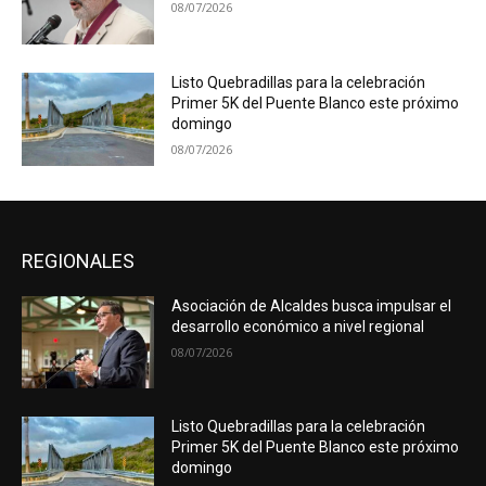
08/07/2026
Listo Quebradillas para la celebración
Primer 5K del Puente Blanco este próximo
domingo
08/07/2026
REGIONALES
Asociación de Alcaldes busca impulsar el
desarrollo económico a nivel regional
08/07/2026
Listo Quebradillas para la celebración
Primer 5K del Puente Blanco este próximo
domingo