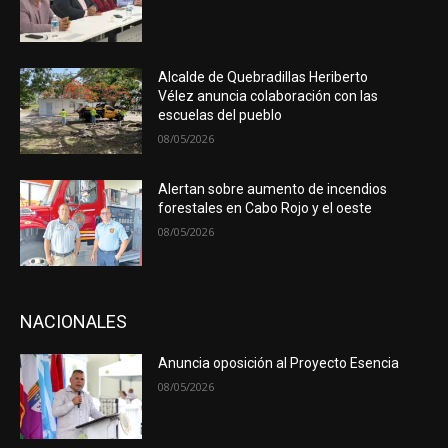
Alcalde de Quebradillas Heriberto
Vélez anuncia colaboración con las
escuelas del pueblo
08/05/2026
Alertan sobre aumento de incendios
forestales en Cabo Rojo y el oeste
08/05/2026
NACIONALES
Anuncia oposición al Proyecto Esencia
08/05/2026