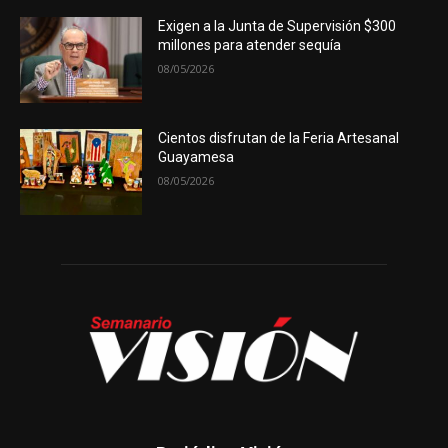
Exigen a la Junta de Supervisión $300
millones para atender sequía
08/05/2026
Cientos disfrutan de la Feria Artesanal
Guayamesa
08/05/2026