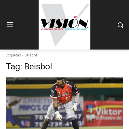
Etiquetas
Beisbol
Tag:
Beisbol