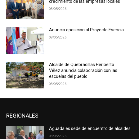
crecimiento de las empresas locales
08/05/2026
Anuncia oposición al Proyecto Esencia
08/05/2026
Alcalde de Quebradillas Heriberto
Vélez anuncia colaboración con las
escuelas del pueblo
08/05/2026
REGIONALES
Aguada es sede de encuentro de alcaldes
08/05/2026