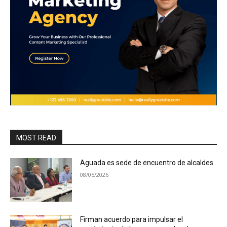
MOST READ
Aguada es sede de encuentro de alcaldes
08/05/2026
Firman acuerdo para impulsar el