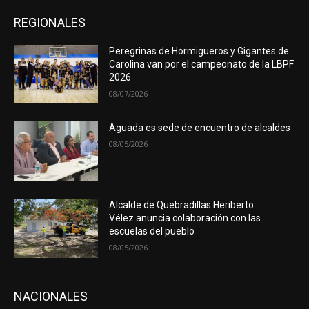
REGIONALES
Peregrinas de Hormigueros y Gigantes de
Carolina van por el campeonato de la LBPF
2026
08/07/2026
Aguada es sede de encuentro de alcaldes
08/05/2026
Alcalde de Quebradillas Heriberto
Vélez anuncia colaboración con las
escuelas del pueblo
08/05/2026
NACIONALES