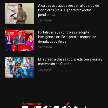
Alcaldes asociados reciben al Cuerpo de
Ingenieros (USACE) para proyectos
pendientes
08/07/2026
Fortalecen sus controles y adopta
inteligencia artificial para el manejo de
donativos políticos
08/07/2026
El regreso a clases cobra vida con alegría y
motivación en Gurabo
08/06/2026