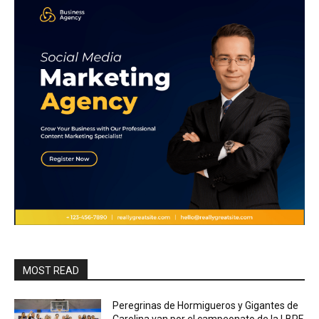
MOST READ
Peregrinas de Hormigueros y Gigantes de