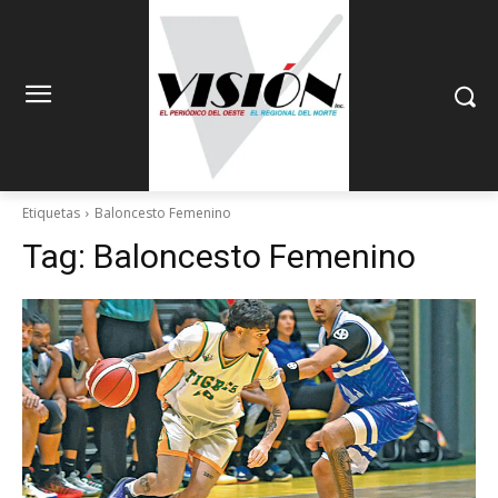
Etiquetas
Baloncesto Femenino
Tag:
Baloncesto Femenino