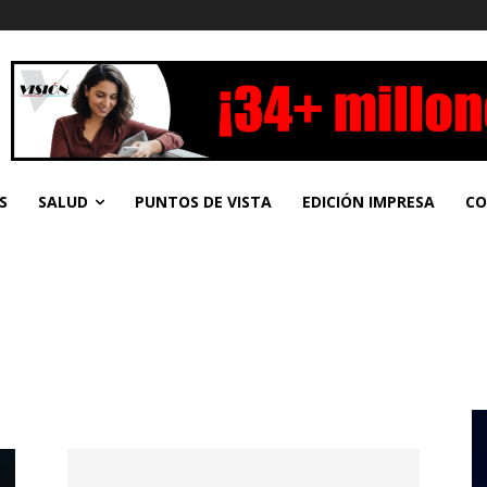
S
SALUD
PUNTOS DE VISTA
EDICIÓN IMPRESA
CO