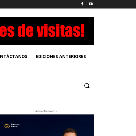
NTÁCTANOS
EDICIONES ANTERIORES
- Advertisment -