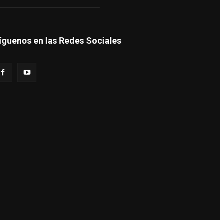
íguenos en las Redes Sociales