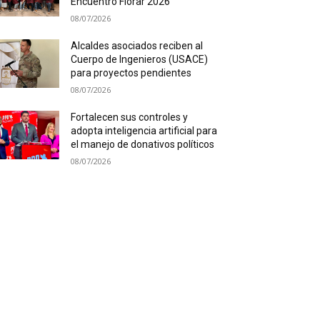
Encuentro Florar 2026
08/07/2026
Alcaldes asociados reciben al
Cuerpo de Ingenieros (USACE)
para proyectos pendientes
08/07/2026
Fortalecen sus controles y
adopta inteligencia artificial para
el manejo de donativos políticos
08/07/2026